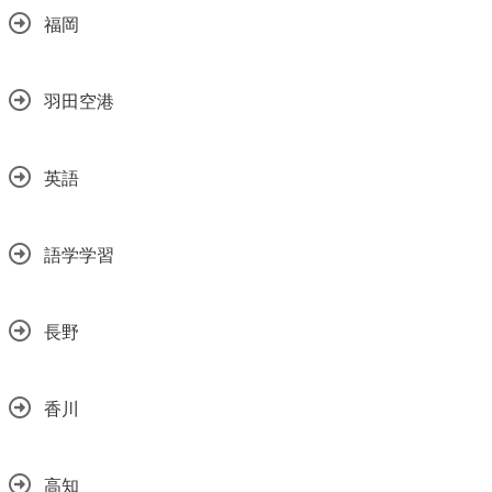
福岡
羽田空港
英語
語学学習
長野
香川
高知