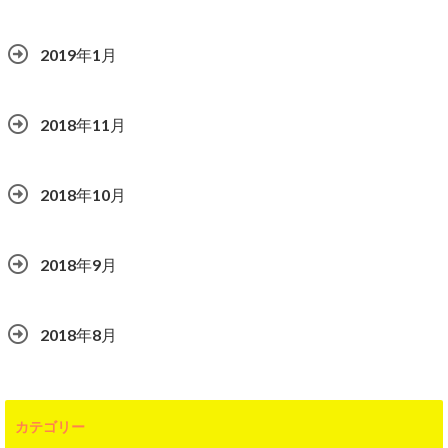
2019年1月
2018年11月
2018年10月
2018年9月
2018年8月
カテゴリー