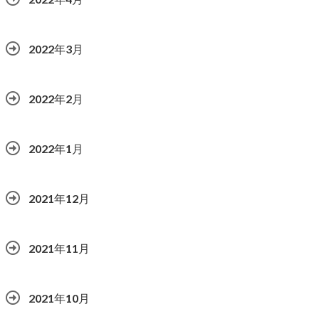
2022年3月
2022年2月
2022年1月
2021年12月
2021年11月
2021年10月