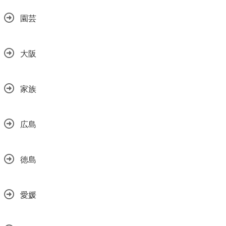
園芸
大阪
家族
広島
徳島
愛媛