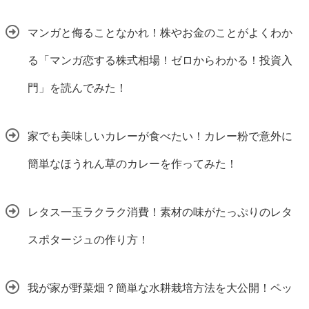
マンガと侮ることなかれ！株やお金のことがよくわか
る「マンガ恋する株式相場！ゼロからわかる！投資入
門」を読んでみた！
家でも美味しいカレーが食べたい！カレー粉で意外に
簡単なほうれん草のカレーを作ってみた！
レタス一玉ラクラク消費！素材の味がたっぷりのレタ
スポタージュの作り方！
我が家が野菜畑？簡単な水耕栽培方法を大公開！ペッ