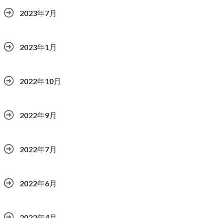
2023年7月
2023年1月
2022年10月
2022年9月
2022年7月
2022年6月
2022年4月