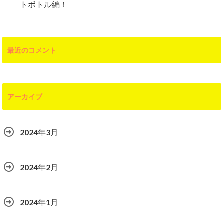
トボトル編！
最近のコメント
アーカイブ
2024年3月
2024年2月
2024年1月