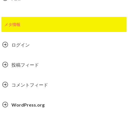
メタ情報
ログイン
投稿フィード
コメントフィード
WordPress.org