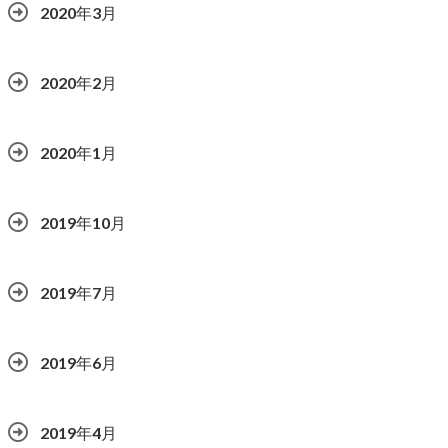
2020年3月
2020年2月
2020年1月
2019年10月
2019年7月
2019年6月
2019年4月