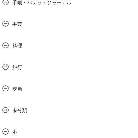
手帳・バレットジャーナル
手芸
料理
旅行
映画
未分類
本