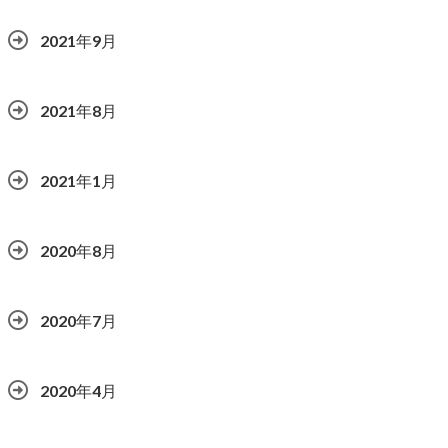
2021年9月
2021年8月
2021年1月
2020年8月
2020年7月
2020年4月