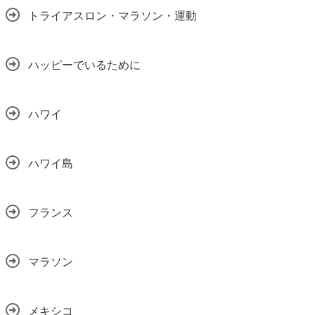
トライアスロン・マラソン・運動
ハッピーでいるために
ハワイ
ハワイ島
フランス
マラソン
メキシコ