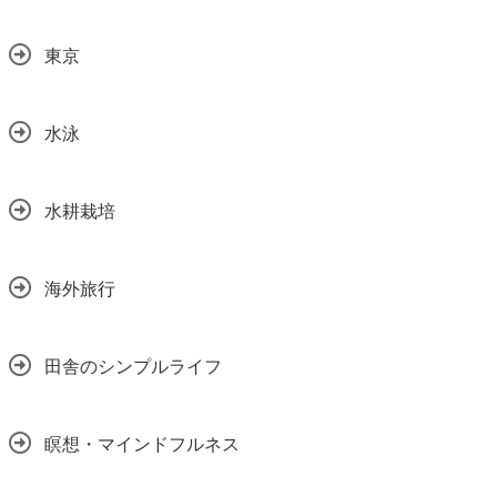
東京
水泳
水耕栽培
海外旅行
田舎のシンプルライフ
瞑想・マインドフルネス