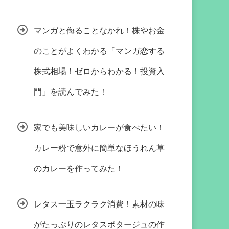
マンガと侮ることなかれ！株やお金
のことがよくわかる「マンガ恋する
株式相場！ゼロからわかる！投資入
門」を読んでみた！
家でも美味しいカレーが食べたい！
カレー粉で意外に簡単なほうれん草
のカレーを作ってみた！
レタス一玉ラクラク消費！素材の味
がたっぷりのレタスポタージュの作