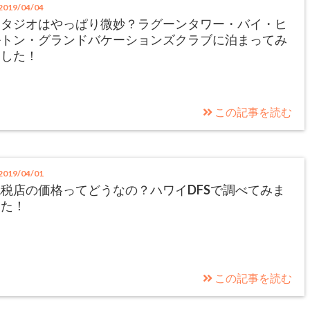
019/04/04
スタジオはやっぱり微妙？ラグーンタワー・バイ・ヒ
ルトン・グランドバケーションズクラブに泊まってみ
ました！
この記事を読む
019/04/01
税店の価格ってどうなの？ハワイDFSで調べてみま
した！
この記事を読む