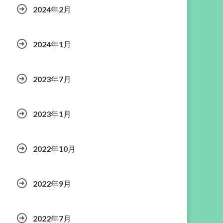
2024年2月
2024年1月
2023年7月
2023年1月
2022年10月
2022年9月
2022年7月