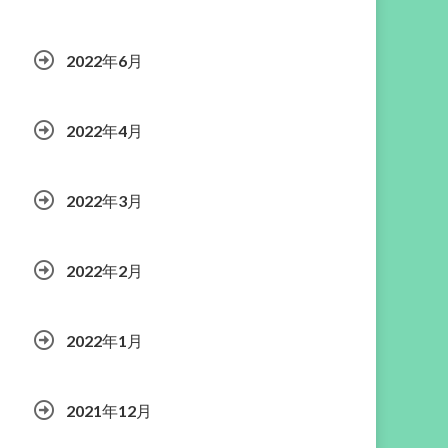
2022年6月
2022年4月
2022年3月
2022年2月
2022年1月
2021年12月