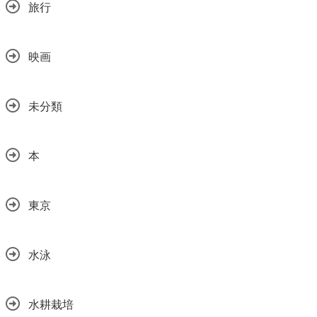
旅行
映画
未分類
本
東京
水泳
水耕栽培