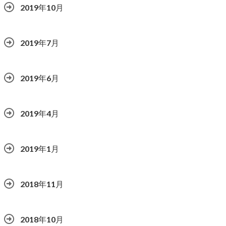
2019年10月
2019年7月
2019年6月
2019年4月
2019年1月
2018年11月
2018年10月