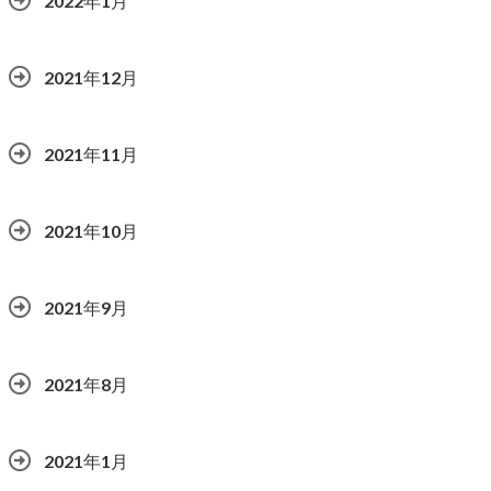
2022年1月
2021年12月
2021年11月
2021年10月
2021年9月
2021年8月
2021年1月