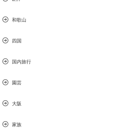
和歌山
四国
国内旅行
園芸
大阪
家族