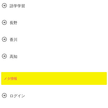
語学学習
長野
香川
高知
メタ情報
ログイン