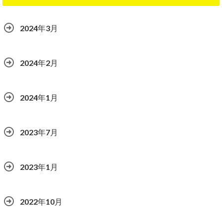
2024年3月
2024年2月
2024年1月
2023年7月
2023年1月
2022年10月