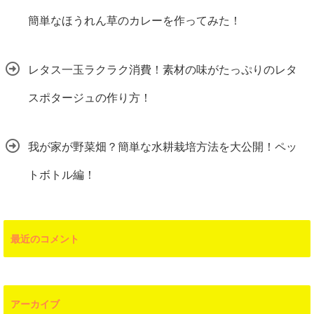
簡単なほうれん草のカレーを作ってみた！
レタス一玉ラクラク消費！素材の味がたっぷりのレタ
スポタージュの作り方！
我が家が野菜畑？簡単な水耕栽培方法を大公開！ペッ
トボトル編！
最近のコメント
アーカイブ