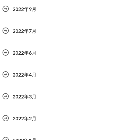
2022年9月
2022年7月
2022年6月
2022年4月
2022年3月
2022年2月