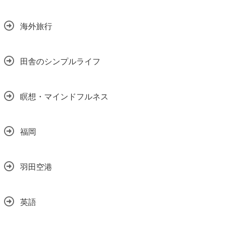
海外旅行
田舎のシンプルライフ
瞑想・マインドフルネス
福岡
羽田空港
英語