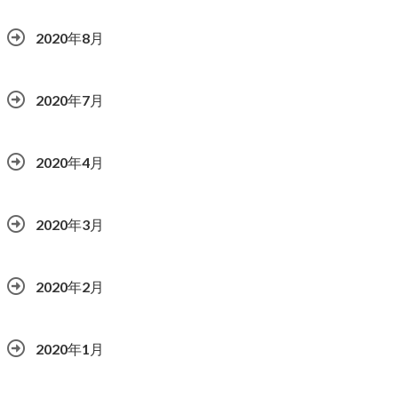
2020年8月
2020年7月
2020年4月
2020年3月
2020年2月
2020年1月