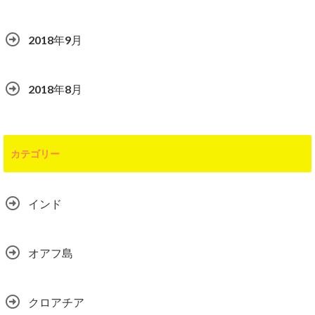
2018年9月
2018年8月
カテゴリー
インド
オアフ島
クロアチア