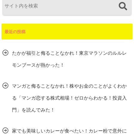
最近の投稿
たかが福引と侮ることなかれ！東京マラソンのルルレ
モンブースが熱かった！
マンガと侮ることなかれ！株やお金のことがよくわか
る「マンガ恋する株式相場！ゼロからわかる！投資入
門」を読んでみた！
家でも美味しいカレーが食べたい！カレー粉で意外に