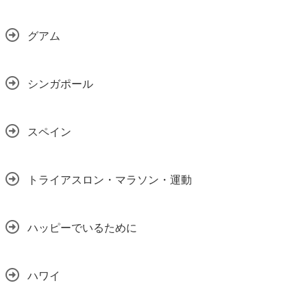
グアム
シンガポール
スペイン
トライアスロン・マラソン・運動
ハッピーでいるために
ハワイ