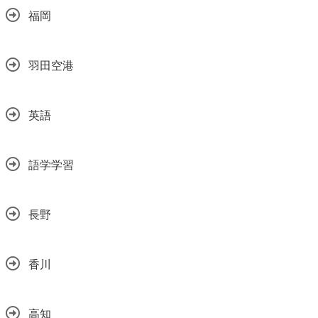
福岡
羽田空港
英語
語学学習
長野
香川
高知