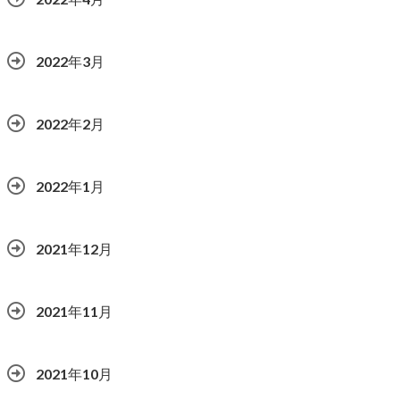
2022年3月
2022年2月
2022年1月
2021年12月
2021年11月
2021年10月