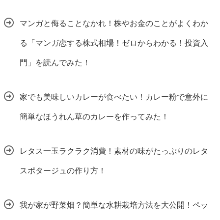
マンガと侮ることなかれ！株やお金のことがよくわか
る「マンガ恋する株式相場！ゼロからわかる！投資入
門」を読んでみた！
家でも美味しいカレーが食べたい！カレー粉で意外に
簡単なほうれん草のカレーを作ってみた！
レタス一玉ラクラク消費！素材の味がたっぷりのレタ
スポタージュの作り方！
我が家が野菜畑？簡単な水耕栽培方法を大公開！ペッ