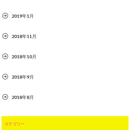
2019年1月
2018年11月
2018年10月
2018年9月
2018年8月
カテゴリー