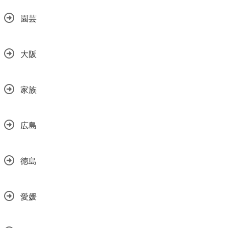
園芸
大阪
家族
広島
徳島
愛媛