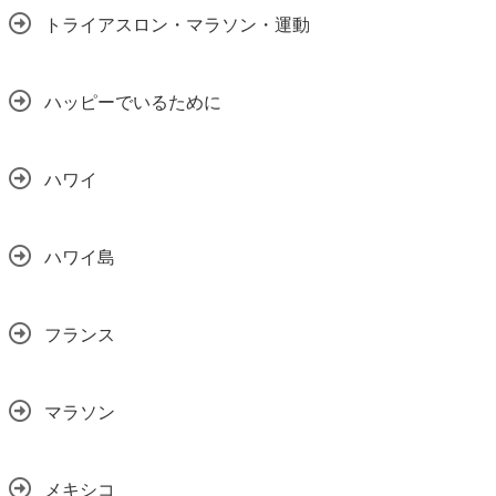
トライアスロン・マラソン・運動
ハッピーでいるために
ハワイ
ハワイ島
フランス
マラソン
メキシコ