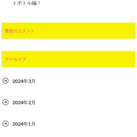
トボトル編！
最近のコメント
アーカイブ
2024年3月
2024年2月
2024年1月