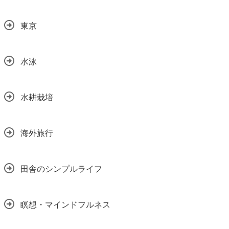
東京
水泳
水耕栽培
海外旅行
田舎のシンプルライフ
瞑想・マインドフルネス