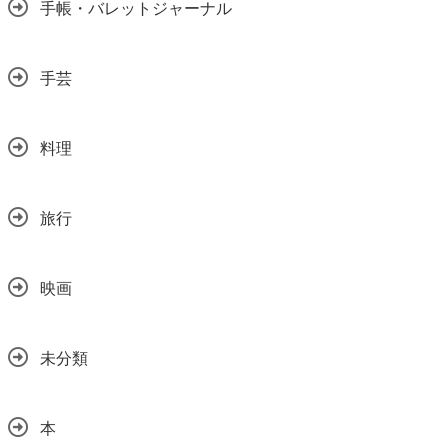
手帳・バレットジャーナル
手芸
料理
旅行
映画
未分類
本