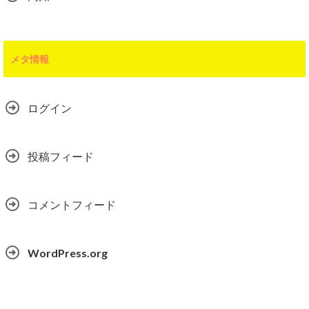
メタ情報
ログイン
投稿フィード
コメントフィード
WordPress.org