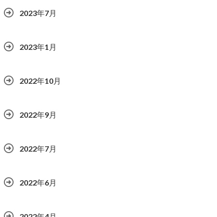
2023年7月
2023年1月
2022年10月
2022年9月
2022年7月
2022年6月
2022年4月