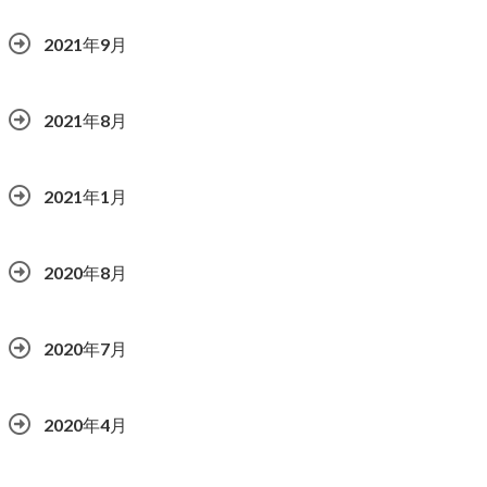
2021年9月
2021年8月
2021年1月
2020年8月
2020年7月
2020年4月