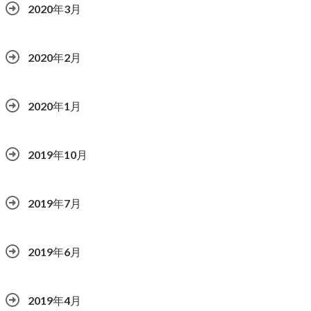
2020年3月
2020年2月
2020年1月
2019年10月
2019年7月
2019年6月
2019年4月