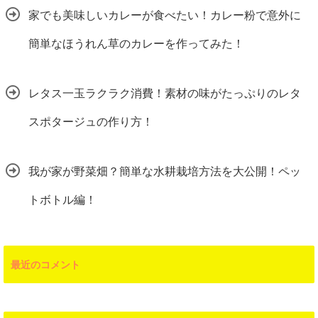
家でも美味しいカレーが食べたい！カレー粉で意外に
簡単なほうれん草のカレーを作ってみた！
レタス一玉ラクラク消費！素材の味がたっぷりのレタ
スポタージュの作り方！
我が家が野菜畑？簡単な水耕栽培方法を大公開！ペッ
トボトル編！
最近のコメント