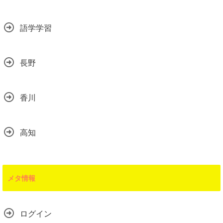
語学学習
長野
香川
高知
メタ情報
ログイン