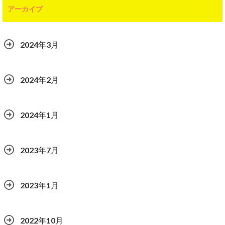
アーカイブ
2024年3月
2024年2月
2024年1月
2023年7月
2023年1月
2022年10月