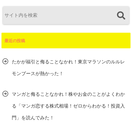
最近の投稿
たかが福引と侮ることなかれ！東京マラソンのルルレ
モンブースが熱かった！
マンガと侮ることなかれ！株やお金のことがよくわか
る「マンガ恋する株式相場！ゼロからわかる！投資入
門」を読んでみた！