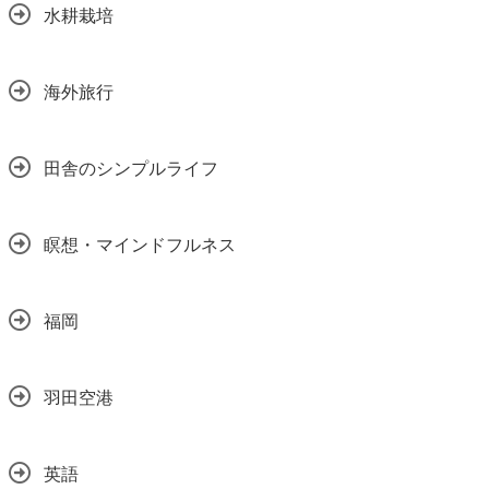
水耕栽培
海外旅行
田舎のシンプルライフ
瞑想・マインドフルネス
福岡
羽田空港
英語