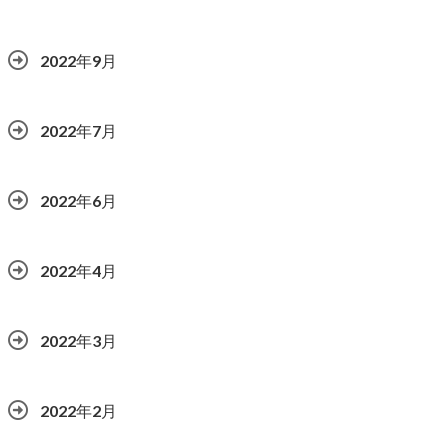
2022年9月
2022年7月
2022年6月
2022年4月
2022年3月
2022年2月