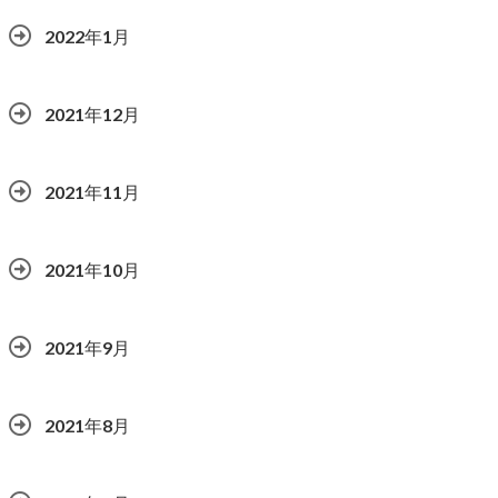
2022年1月
2021年12月
2021年11月
2021年10月
2021年9月
2021年8月