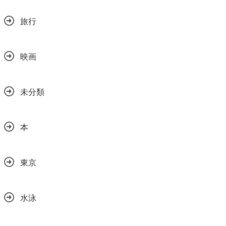
旅行
映画
未分類
本
東京
水泳