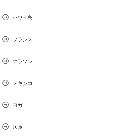
ハワイ島
フランス
マラソン
メキシコ
ヨガ
兵庫