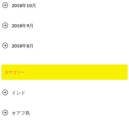
2018年10月
2018年9月
2018年8月
カテゴリー
インド
オアフ島