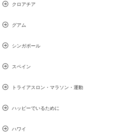
クロアチア
グアム
シンガポール
スペイン
トライアスロン・マラソン・運動
ハッピーでいるために
ハワイ