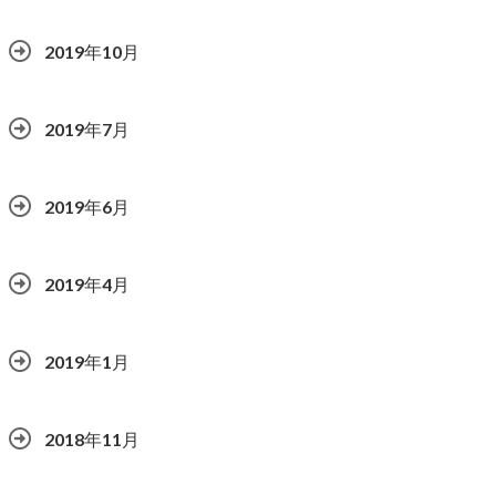
2019年10月
2019年7月
2019年6月
2019年4月
2019年1月
2018年11月