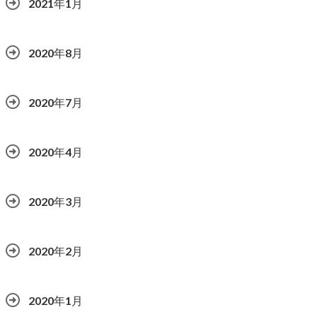
2021年1月
2020年8月
2020年7月
2020年4月
2020年3月
2020年2月
2020年1月