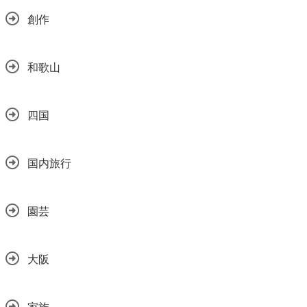
創作
和歌山
四国
国内旅行
園芸
大阪
家族