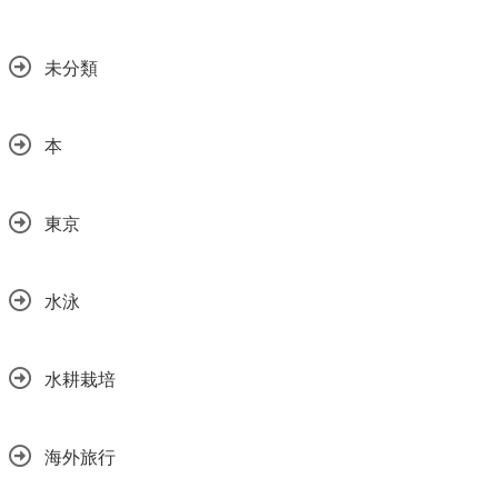
未分類
本
東京
水泳
水耕栽培
海外旅行