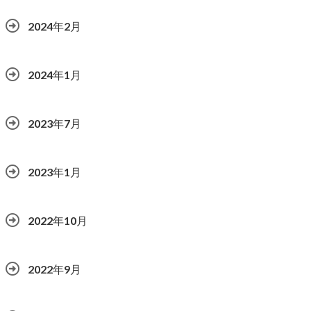
2024年2月
2024年1月
2023年7月
2023年1月
2022年10月
2022年9月