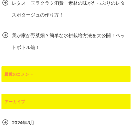
レタス一玉ラクラク消費！素材の味がたっぷりのレタ
スポタージュの作り方！
我が家が野菜畑？簡単な水耕栽培方法を大公開！ペッ
トボトル編！
最近のコメント
アーカイブ
2024年3月