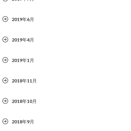
2019年6月
2019年4月
2019年1月
2018年11月
2018年10月
2018年9月