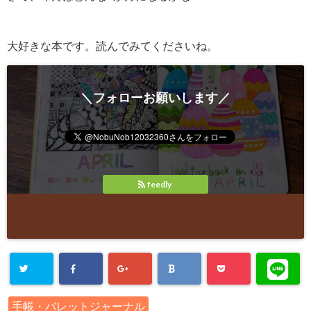
大好きな本です。読んでみてくださいね。
＼フォローお願いします／
feedly
手帳・バレットジャーナル