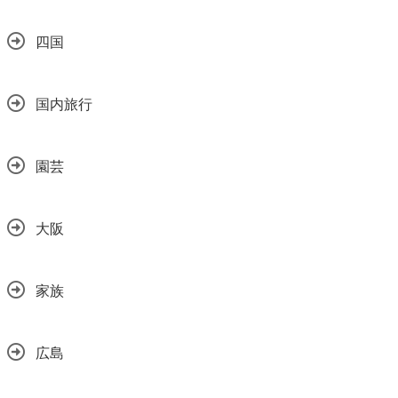
四国
国内旅行
園芸
大阪
家族
広島