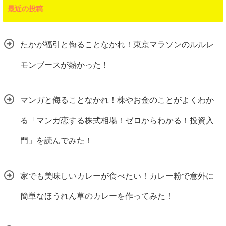
最近の投稿
たかが福引と侮ることなかれ！東京マラソンのルルレ
モンブースが熱かった！
マンガと侮ることなかれ！株やお金のことがよくわか
る「マンガ恋する株式相場！ゼロからわかる！投資入
門」を読んでみた！
家でも美味しいカレーが食べたい！カレー粉で意外に
簡単なほうれん草のカレーを作ってみた！