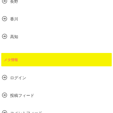
長野
香川
高知
メタ情報
ログイン
投稿フィード
コメントフィード