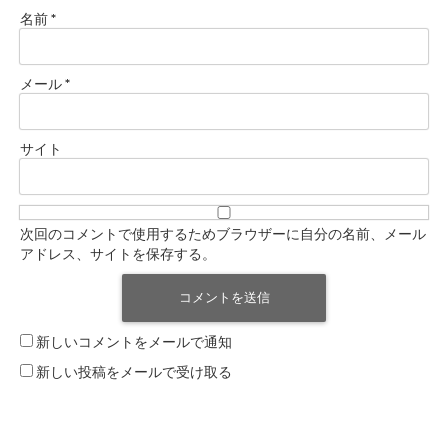
名前
*
メール
*
サイト
次回のコメントで使用するためブラウザーに自分の名前、メール
アドレス、サイトを保存する。
新しいコメントをメールで通知
新しい投稿をメールで受け取る