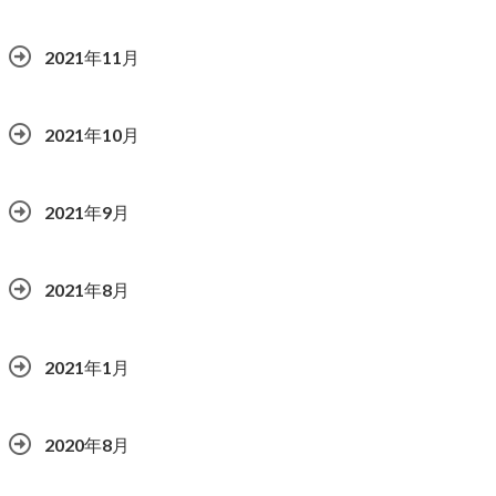
2021年11月
2021年10月
2021年9月
2021年8月
2021年1月
2020年8月