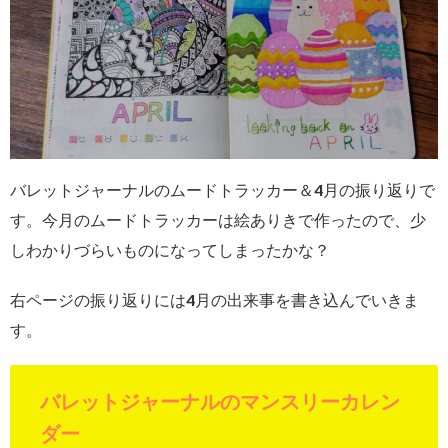
バレットジャーナルのムードトラッカー＆4月の振り返りで
す。今月のムードトラッカーは絵ありきで作ったので、少
しわかりづらいものになってしまったかな？
右ページの振り返りには4月の出来事を書き込んでいきま
す。
バレットジャーナルのマンスリーカレン
ダー