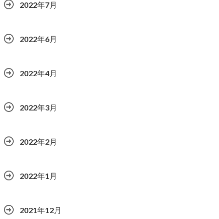
2022年7月
2022年6月
2022年4月
2022年3月
2022年2月
2022年1月
2021年12月