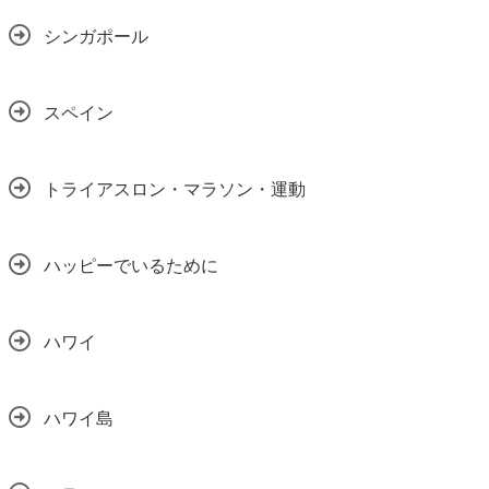
シンガポール
スペイン
トライアスロン・マラソン・運動
ハッピーでいるために
ハワイ
ハワイ島