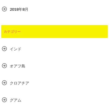
2018年8月
カテゴリー
インド
オアフ島
クロアチア
グアム