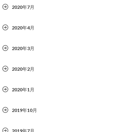
2020年7月
2020年4月
2020年3月
2020年2月
2020年1月
2019年10月
2019年7月