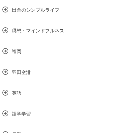
田舎のシンプルライフ
瞑想・マインドフルネス
福岡
羽田空港
英語
語学学習