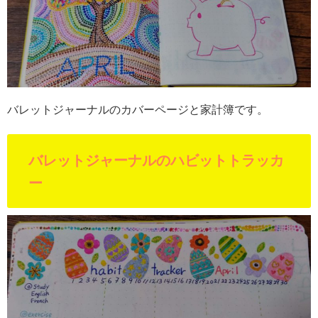
バレットジャーナルのカバーページと家計簿です。
バレットジャーナルのハビットトラッカ
ー