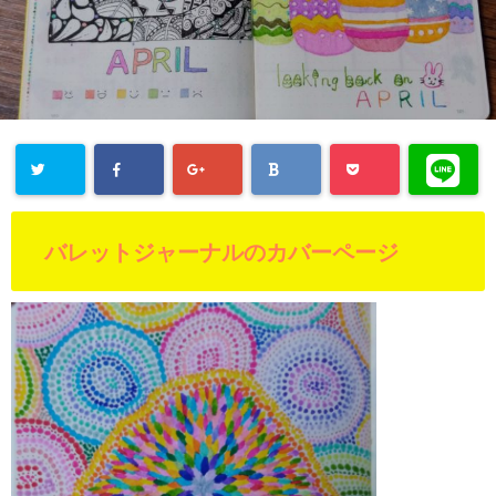
バレットジャーナルのカバーページ