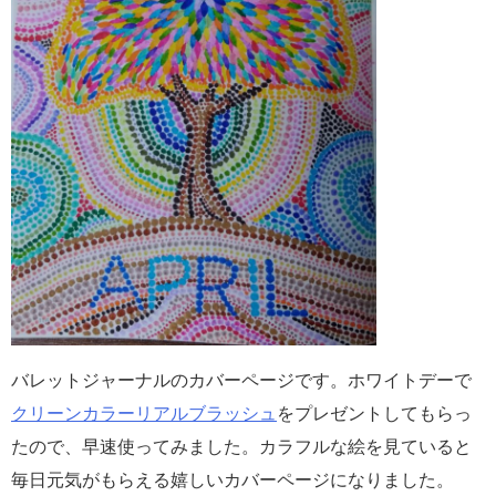
バレットジャーナルのカバーページです。ホワイトデーで
クリーンカラーリアルブラッシュ
をプレゼントしてもらっ
たので、早速使ってみました。カラフルな絵を見ていると
毎日元気がもらえる嬉しいカバーページになりました。