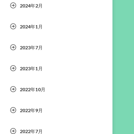
2024年2月
2024年1月
2023年7月
2023年1月
2022年10月
2022年9月
2022年7月