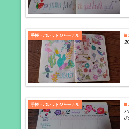
2
手帳・バレットジャーナル
2
2
手帳・バレットジャーナル