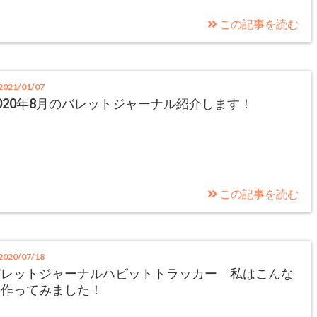
この記事を読む
021/01/07
020年8月のバレットジャーナル紹介します！
この記事を読む
020/07/18
バレットジャーナルハビットトラッカー 私はこんな
の作ってみました！