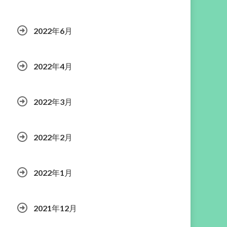
2022年6月
2022年4月
2022年3月
2022年2月
2022年1月
2021年12月