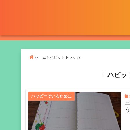
ホーム
>
ハビットトラッカー
「 ハビッ
2
ハッピーでいるために