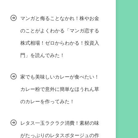
マンガと侮ることなかれ！株やお金
のことがよくわかる「マンガ恋する
株式相場！ゼロからわかる！投資入
門」を読んでみた！
家でも美味しいカレーが食べたい！
カレー粉で意外に簡単なほうれん草
のカレーを作ってみた！
レタス一玉ラクラク消費！素材の味
がたっぷりのレタスポタージュの作