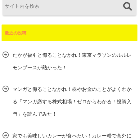
最近の投稿
たかが福引と侮ることなかれ！東京マラソンのルルレ
モンブースが熱かった！
マンガと侮ることなかれ！株やお金のことがよくわか
る「マンガ恋する株式相場！ゼロからわかる！投資入
門」を読んでみた！
家でも美味しいカレーが食べたい！カレー粉で意外に