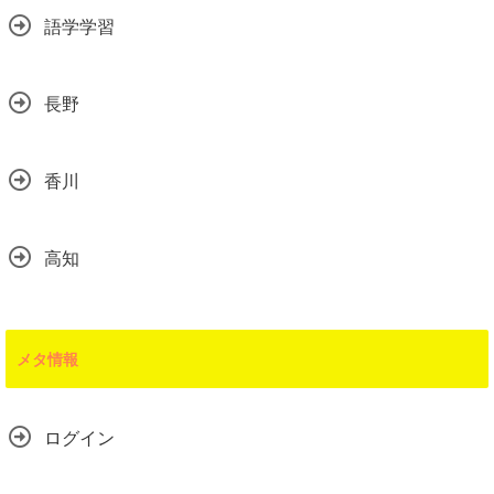
語学学習
長野
香川
高知
メタ情報
ログイン