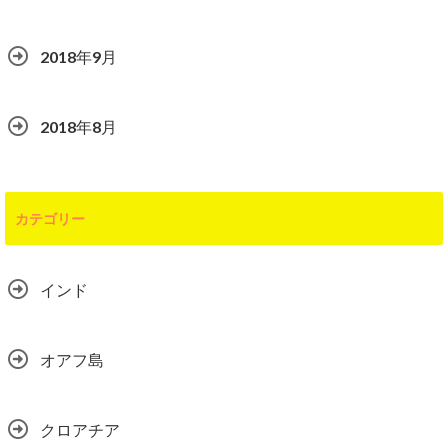
2018年9月
2018年8月
カテゴリー
インド
オアフ島
クロアチア