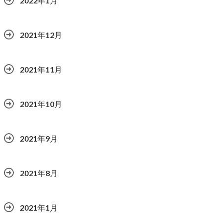
2022年1月
2021年12月
2021年11月
2021年10月
2021年9月
2021年8月
2021年1月