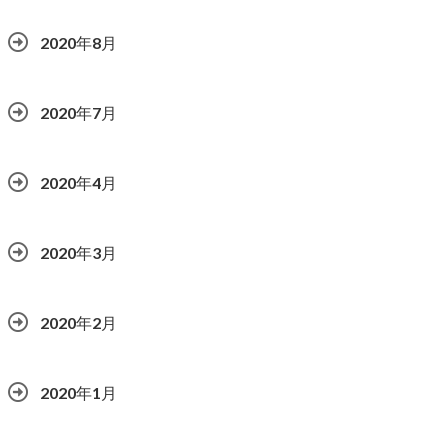
2020年8月
2020年7月
2020年4月
2020年3月
2020年2月
2020年1月