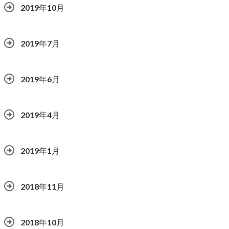
2019年10月
2019年7月
2019年6月
2019年4月
2019年1月
2018年11月
2018年10月