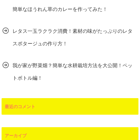
簡単なほうれん草のカレーを作ってみた！
レタス一玉ラクラク消費！素材の味がたっぷりのレタ
スポタージュの作り方！
我が家が野菜畑？簡単な水耕栽培方法を大公開！ペッ
トボトル編！
最近のコメント
アーカイブ