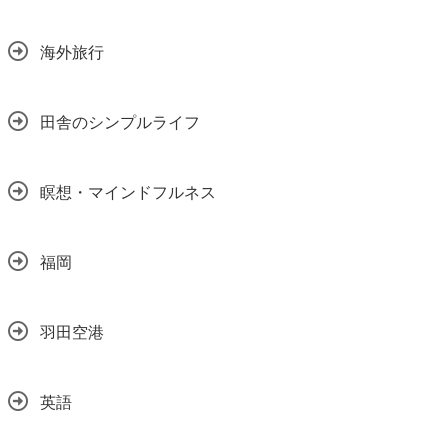
海外旅行
田舎のシンプルライフ
瞑想・マインドフルネス
福岡
羽田空港
英語