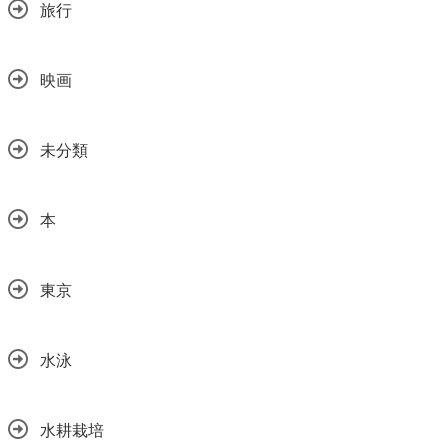
旅行
映画
未分類
本
東京
水泳
水耕栽培