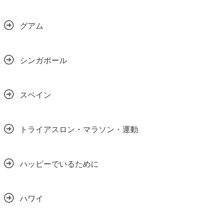
グアム
シンガポール
スペイン
トライアスロン・マラソン・運動
ハッピーでいるために
ハワイ