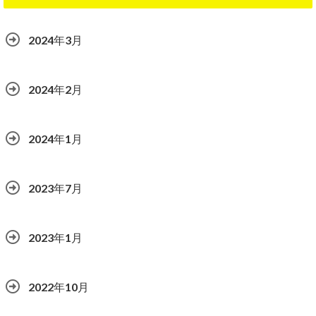
2024年3月
2024年2月
2024年1月
2023年7月
2023年1月
2022年10月