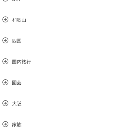
和歌山
四国
国内旅行
園芸
大阪
家族