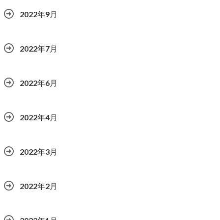
2022年9月
2022年7月
2022年6月
2022年4月
2022年3月
2022年2月