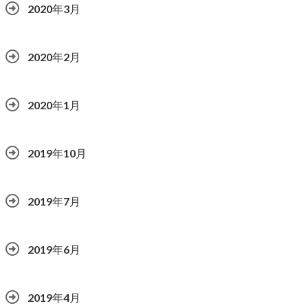
2020年3月
2020年2月
2020年1月
2019年10月
2019年7月
2019年6月
2019年4月