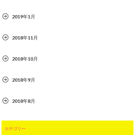
2019年1月
2018年11月
2018年10月
2018年9月
2018年8月
カテゴリー