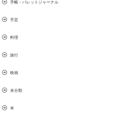
手帳・バレットジャーナル
手芸
料理
旅行
映画
未分類
本