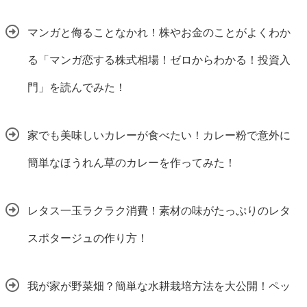
マンガと侮ることなかれ！株やお金のことがよくわか
る「マンガ恋する株式相場！ゼロからわかる！投資入
門」を読んでみた！
家でも美味しいカレーが食べたい！カレー粉で意外に
簡単なほうれん草のカレーを作ってみた！
レタス一玉ラクラク消費！素材の味がたっぷりのレタ
スポタージュの作り方！
我が家が野菜畑？簡単な水耕栽培方法を大公開！ペッ