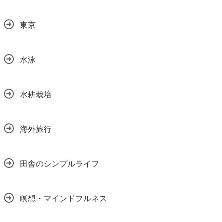
東京
水泳
水耕栽培
海外旅行
田舎のシンプルライフ
瞑想・マインドフルネス