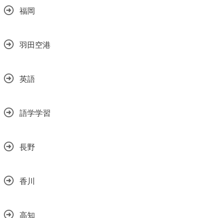
福岡
羽田空港
英語
語学学習
長野
香川
高知