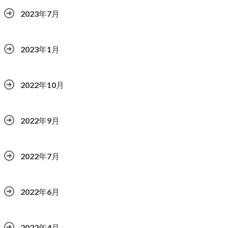
2023年7月
2023年1月
2022年10月
2022年9月
2022年7月
2022年6月
2022年4月