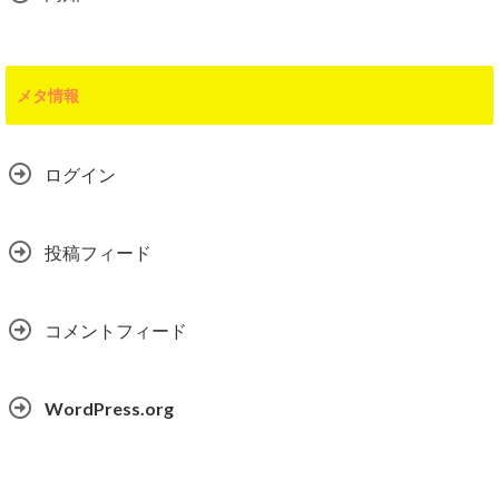
メタ情報
ログイン
投稿フィード
コメントフィード
WordPress.org