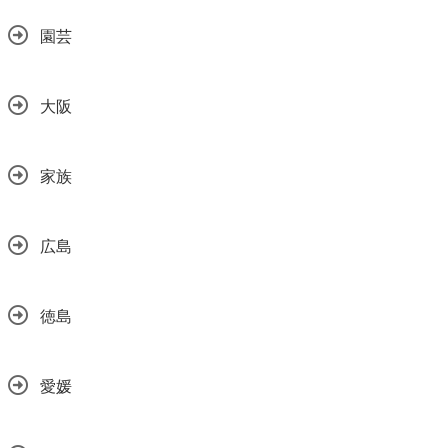
園芸
大阪
家族
広島
徳島
愛媛