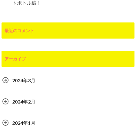
トボトル編！
最近のコメント
アーカイブ
2024年3月
2024年2月
2024年1月