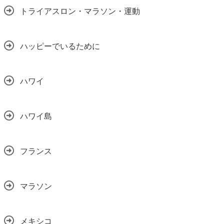
トライアスロン・マラソン・運動
ハッピーでいるために
ハワイ
ハワイ島
フランス
マラソン
メキシコ