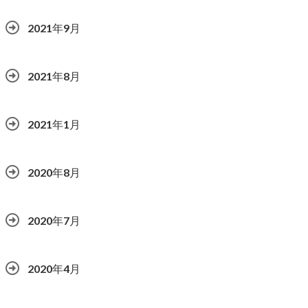
2021年9月
2021年8月
2021年1月
2020年8月
2020年7月
2020年4月