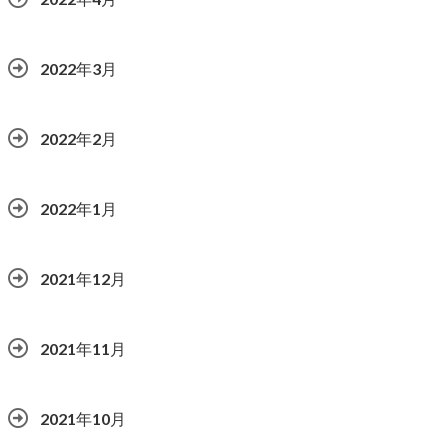
2022年3月
2022年2月
2022年1月
2021年12月
2021年11月
2021年10月