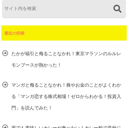
最近の投稿
たかが福引と侮ることなかれ！東京マラソンのルルレ
モンブースが熱かった！
マンガと侮ることなかれ！株やお金のことがよくわか
る「マンガ恋する株式相場！ゼロからわかる！投資入
門」を読んでみた！
家でも美味しいカレーが食べたい！カレー粉で意外に