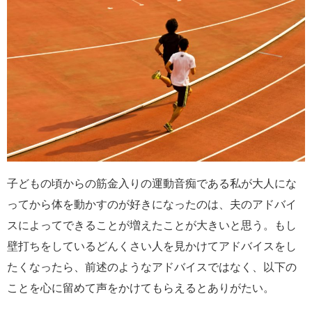
子どもの頃からの筋金入りの運動音痴である私が大人にな
ってから体を動かすのが好きになったのは、夫のアドバイ
スによってできることが増えたことが大きいと思う。もし
壁打ちをしているどんくさい人を見かけてアドバイスをし
たくなったら、前述のようなアドバイスではなく、以下の
ことを心に留めて声をかけてもらえるとありがたい。