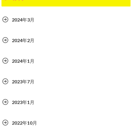
2024年3月
2024年2月
2024年1月
2023年7月
2023年1月
2022年10月