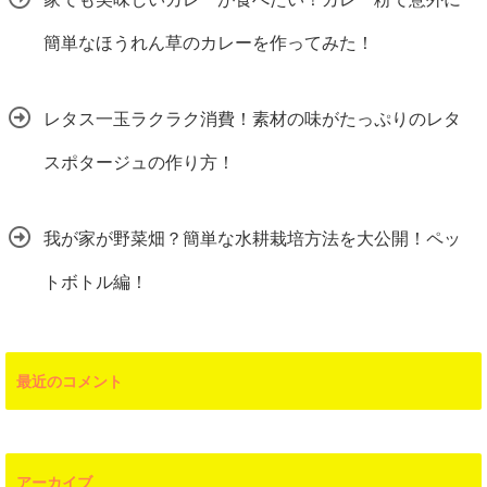
簡単なほうれん草のカレーを作ってみた！
レタス一玉ラクラク消費！素材の味がたっぷりのレタ
スポタージュの作り方！
我が家が野菜畑？簡単な水耕栽培方法を大公開！ペッ
トボトル編！
最近のコメント
アーカイブ