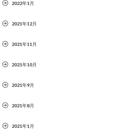
2022年1月
2021年12月
2021年11月
2021年10月
2021年9月
2021年8月
2021年1月