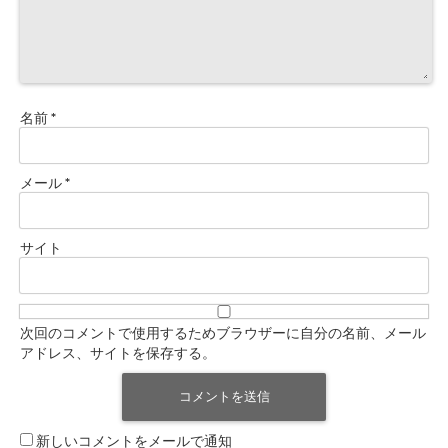
名前
*
メール
*
サイト
次回のコメントで使用するためブラウザーに自分の名前、メール
アドレス、サイトを保存する。
新しいコメントをメールで通知