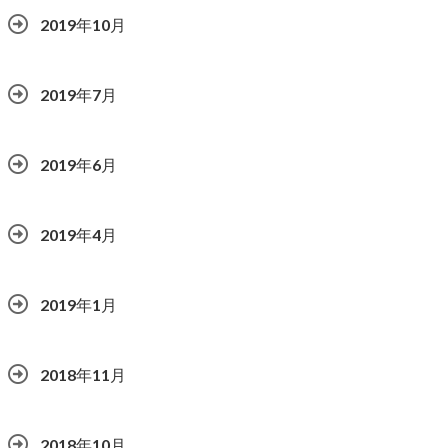
2019年10月
2019年7月
2019年6月
2019年4月
2019年1月
2018年11月
2018年10月