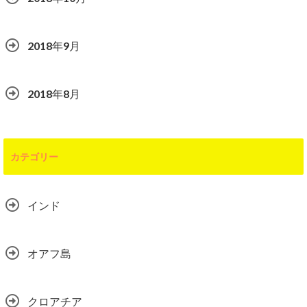
2018年9月
2018年8月
カテゴリー
インド
オアフ島
クロアチア