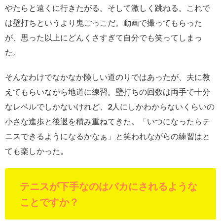
やたらと遠くに行きたがる。そして激しく跳ねる。これで
は壁打ちというより鬼ごっこだ。動画で撮ってもらった
が、思った以上にどんくさすぎて自分でも笑ってしまっ
た。
そんなわけでなかなか険しい道のりではあったが、夫に教
えてもらいながら地道に練習。壁打ちの回数は両手で十分
なレベルでしかないけれど、2人にしかわからないくらいの
小さな進歩と後退を積み重ねてきた。「いつになったらテ
ニスできるようになるかなぁ」と笑われながらの練習はと
ても楽しかった。
テニスが下手なのはバカにされるような
ことですか？