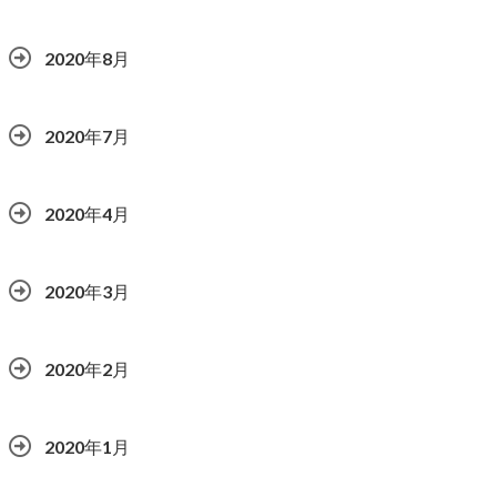
2020年8月
2020年7月
2020年4月
2020年3月
2020年2月
2020年1月