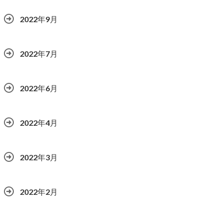
2022年9月
2022年7月
2022年6月
2022年4月
2022年3月
2022年2月