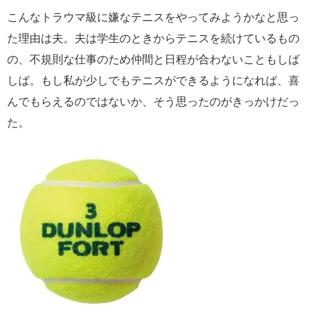
こんなトラウマ級に嫌なテニスをやってみようかなと思っ
た理由は夫。夫は学生のときからテニスを続けているもの
の、不規則な仕事のため仲間と日程が合わないこともしば
しば。もし私が少しでもテニスができるようになれば、喜
んでもらえるのではないか、そう思ったのがきっかけだっ
た。