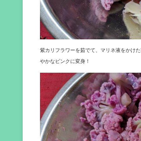
紫カリフラワーを茹でて、マリネ液をかけた
やかなピンクに変身！