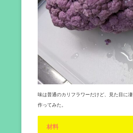
味は普通のカリフラワーだけど、見た目に凄
作ってみた。
材料