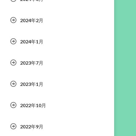
2024年2月
2024年1月
2023年7月
2023年1月
2022年10月
2022年9月