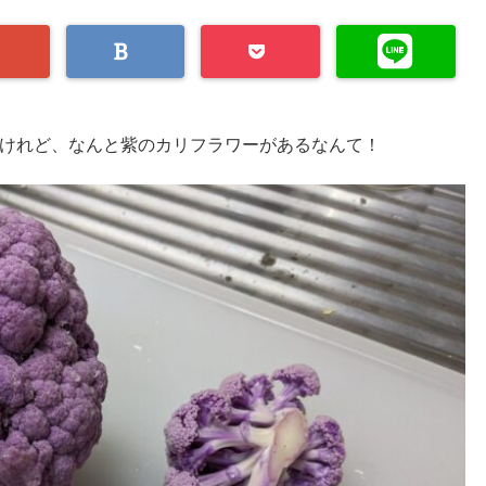
けれど、なんと紫のカリフラワーがあるなんて！