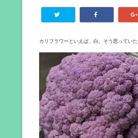
カリフラワーといえば、白。そう思っていた