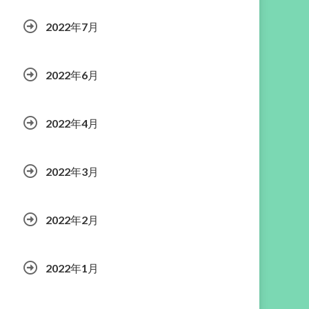
2022年7月
2022年6月
2022年4月
2022年3月
2022年2月
2022年1月