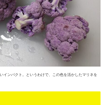
いインパクト。というわけで、この色を活かしたマリネを