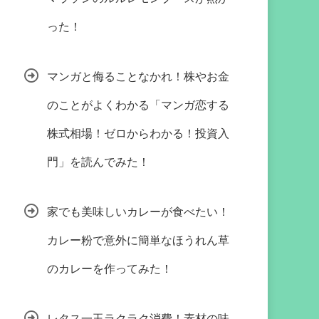
った！
マンガと侮ることなかれ！株やお金
のことがよくわかる「マンガ恋する
株式相場！ゼロからわかる！投資入
門」を読んでみた！
家でも美味しいカレーが食べたい！
カレー粉で意外に簡単なほうれん草
のカレーを作ってみた！
レタス一玉ラクラク消費！素材の味