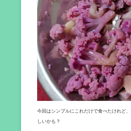
今回はシンプルにこれだけで食べたけれど、
しいかも？