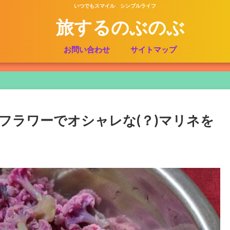
いつでもスマイル シンプルライフ
旅するのぶのぶ
お問い合わせ
サイトマップ
フラワーでオシャレな(？)マリネを