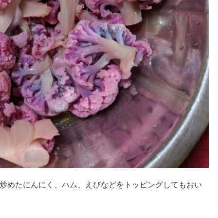
炒めたにんにく、ハム、えびなどをトッピングしてもおい