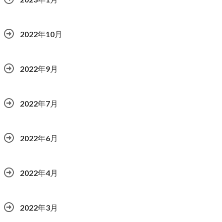
2022年10月
2022年9月
2022年7月
2022年6月
2022年4月
2022年3月