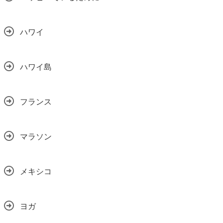
ハワイ
ハワイ島
フランス
マラソン
メキシコ
ヨガ