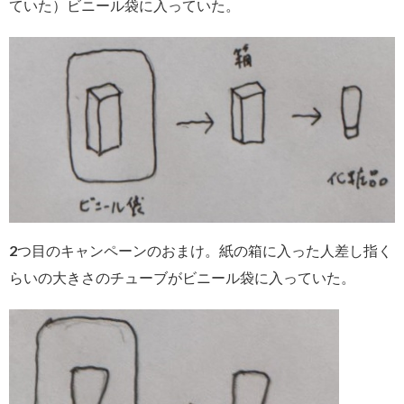
ていた）ビニール袋に入っていた。
2つ目のキャンペーンのおまけ。紙の箱に入った人差し指く
らいの大きさのチューブがビニール袋に入っていた。