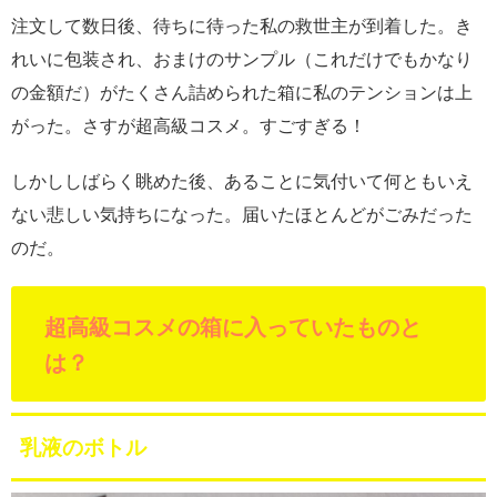
注文して数日後、待ちに待った私の救世主が到着した。き
れいに包装され、おまけのサンプル（これだけでもかなり
の金額だ）がたくさん詰められた箱に私のテンションは上
がった。さすが超高級コスメ。すごすぎる！
しかししばらく眺めた後、あることに気付いて何ともいえ
ない悲しい気持ちになった。届いたほとんどがごみだった
のだ。
超高級コスメの箱に入っていたものと
は？
乳液のボトル