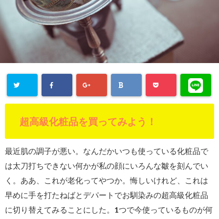
超高級化粧品を買ってみよう！
最近肌の調子が悪い。なんだかいつも使っている化粧品で
は太刀打ちできない何かが私の顔にいろんな皺を刻んでい
く。ああ、これが老化ってやつか。悔しいけれど、これは
早めに手を打たねばとデパートでお馴染みの超高級化粧品
に切り替えてみることにした。1つで今使っているものが何