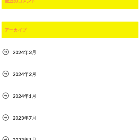
最近のコメント
アーカイブ
2024年3月
2024年2月
2024年1月
2023年7月
2023年1月