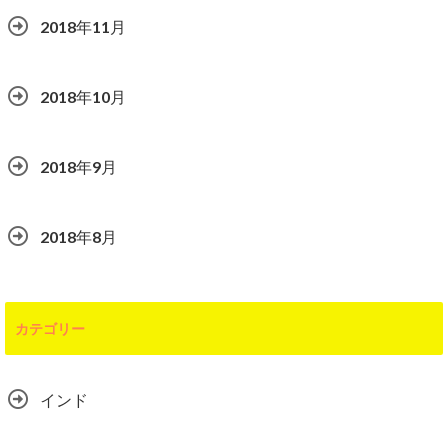
2018年11月
2018年10月
2018年9月
2018年8月
カテゴリー
インド