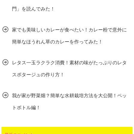
門」を読んでみた！
家でも美味しいカレーが食べたい！カレー粉で意外に
簡単なほうれん草のカレーを作ってみた！
レタス一玉ラクラク消費！素材の味がたっぷりのレタ
スポタージュの作り方！
我が家が野菜畑？簡単な水耕栽培方法を大公開！ペッ
トボトル編！