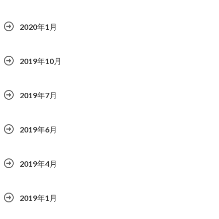
2020年1月
2019年10月
2019年7月
2019年6月
2019年4月
2019年1月