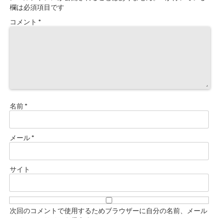
欄は必須項目です
コメント
*
名前
*
メール
*
サイト
次回のコメントで使用するためブラウザーに自分の名前、メール