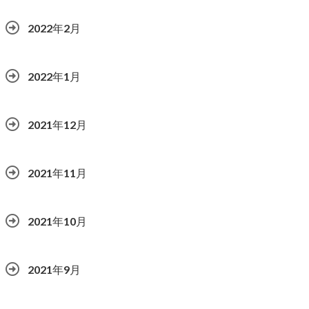
2022年2月
2022年1月
2021年12月
2021年11月
2021年10月
2021年9月