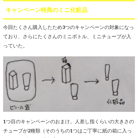
キャンペーン特典のミニ化粧品
今回たくさん購入したため3つのキャンペーンの対象になっ
ており、さらにたくさんのミニボトル、ミニチューブが入
っていた。
1つ目のキャンペーンのおまけ。人差し指くらいの大きさの
チューブが2種類（そのうちの1つはご丁寧に紙の箱に入っ