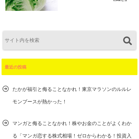
最近の投稿
たかが福引と侮ることなかれ！東京マラソンのルルレ
モンブースが熱かった！
マンガと侮ることなかれ！株やお金のことがよくわか
る「マンガ恋する株式相場！ゼロからわかる！投資入