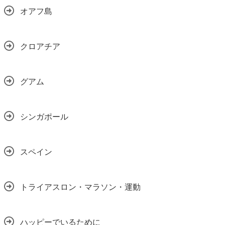
オアフ島
クロアチア
グアム
シンガポール
スペイン
トライアスロン・マラソン・運動
ハッピーでいるために