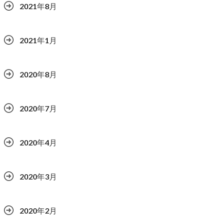
2021年8月
2021年1月
2020年8月
2020年7月
2020年4月
2020年3月
2020年2月