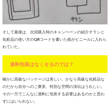
そして最後は、次回購入時のキャンペーンの紹介チラシと
化粧品の使い方のQRコードを書いた紙がビニールに入れら
れていた。
過剰包装はなくせるのでは？
確かに高級なパッケージは美しい。かなり高級な化粧品な
のだから自分へのご褒美、特別な空間の演出はうれしい。
その一方でこんなに過剰に包装する必要はあるのかと思わ
ずにはいられない。