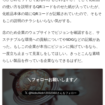
の使い方を説明するQRコードをのせた紙が入っていたが、
化粧品本体の箱にQRコードが記載されていたので、そもそ
もこの説明のチラシもいらない気がする。
念のため企業のウェブサイトでビジョンを確認すると、サ
ステナブルな環境への貢献についてやSDGなどの記載があ
った。もしこの企業が本当にビジョンに掲げているなら、
一度立ち止まって見直しをしてほしい。きっとこんな素晴
らしい製品を作っている企業ならできるはずだ。
＼フォローお願いします／