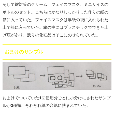
そして皺対策のクリーム、フェイスマスク、ミニサイズの
ボトルのセット。こちらはかなりしっかりした作りの紙の
箱に入っていた。フェイスマスクは厚紙の袋に入れられた
上で箱に入っていた。箱の中にはプラスチックでできた上
げ底があり、残りの化粧品はそこにのせられていた。
おまけのサンプル
おまけでついていた1回使用分ごとに小分けにされたサンプ
ルが3種類、それぞれ紙の台紙に挟まれていた。