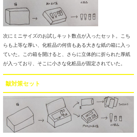
次にミニサイズのお試しキット数点が入ったセット。こち
らも上等な厚い、化粧品の何倍もある大きな紙の箱に入っ
ていた。この箱を開けると、さらに立体的に折られた厚紙
が入っており、そこに小さな化粧品が固定されていた。
皺対策セット