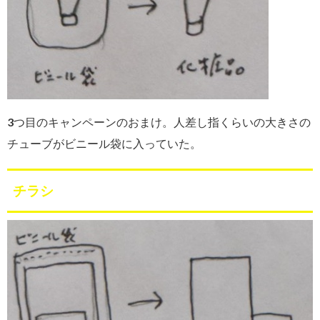
3つ目のキャンペーンのおまけ。人差し指くらいの大きさの
チューブがビニール袋に入っていた。
チラシ