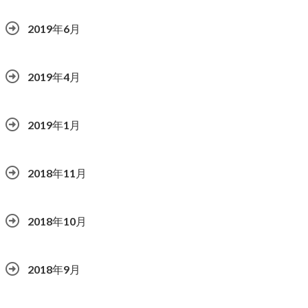
2019年6月
2019年4月
2019年1月
2018年11月
2018年10月
2018年9月