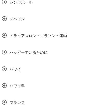
シンガポール
スペイン
トライアスロン・マラソン・運動
ハッピーでいるために
ハワイ
ハワイ島
フランス