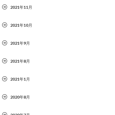
2021年11月
2021年10月
2021年9月
2021年8月
2021年1月
2020年8月
2020年7月