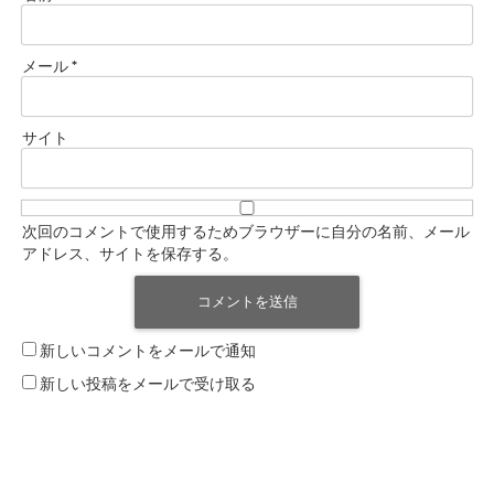
メール
*
サイト
次回のコメントで使用するためブラウザーに自分の名前、メール
アドレス、サイトを保存する。
新しいコメントをメールで通知
新しい投稿をメールで受け取る