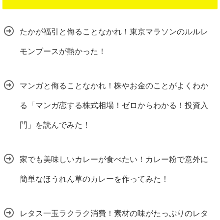
たかが福引と侮ることなかれ！東京マラソンのルルレ
モンブースが熱かった！
マンガと侮ることなかれ！株やお金のことがよくわか
る「マンガ恋する株式相場！ゼロからわかる！投資入
門」を読んでみた！
家でも美味しいカレーが食べたい！カレー粉で意外に
簡単なほうれん草のカレーを作ってみた！
レタス一玉ラクラク消費！素材の味がたっぷりのレタ