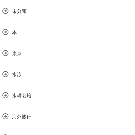
未分類
本
東京
水泳
水耕栽培
海外旅行