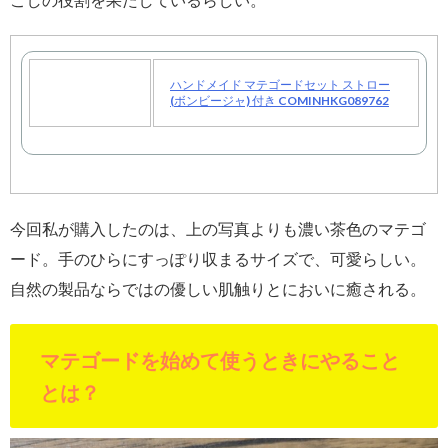
ハンドメイド マテゴードセット ストロー
(ボンビージャ) 付き COMINHKG089762
今回私が購入したのは、上の写真よりも濃い茶色のマテゴ
ード。手のひらにすっぽり収まるサイズで、可愛らしい。
自然の製品ならではの優しい肌触りとにおいに癒される。
マテゴードを始めて使うときにやること
とは？