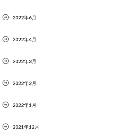
2022年6月
2022年4月
2022年3月
2022年2月
2022年1月
2021年12月