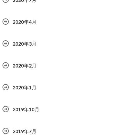
2020年4月
2020年3月
2020年2月
2020年1月
2019年10月
2019年7月