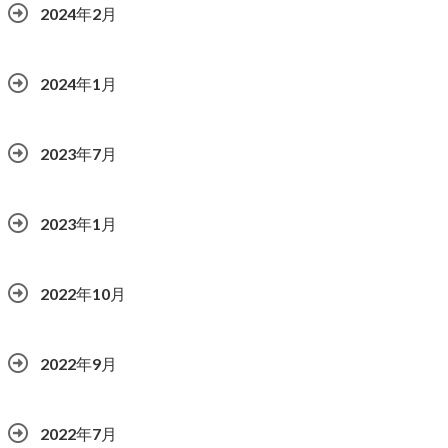
2024年2月
2024年1月
2023年7月
2023年1月
2022年10月
2022年9月
2022年7月