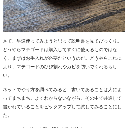
さて、早速使ってみようと思って説明書を見てびっくり。
どうやらマテゴードは購入してすぐに使えるものではな
く、まずはお手入れが必要だというのだ。どうやらこれに
より、マテゴードのひび割れやカビを防いでくれるらし
い。
ネットでやり方を調べてみると、書いてあることは人によ
ってまちまち。よくわからないながら、その中で共通して
書かれていることをピックアップして試してみることにし
た。