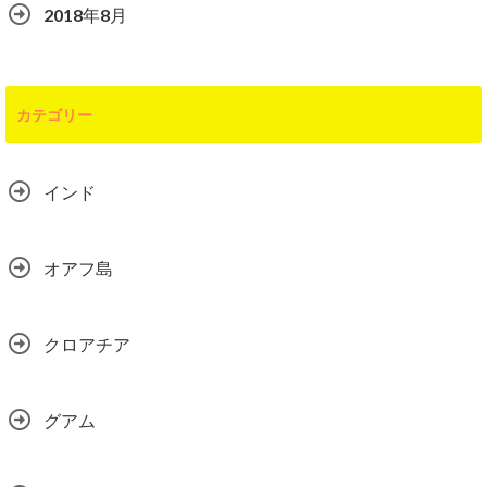
2018年8月
カテゴリー
インド
オアフ島
クロアチア
グアム