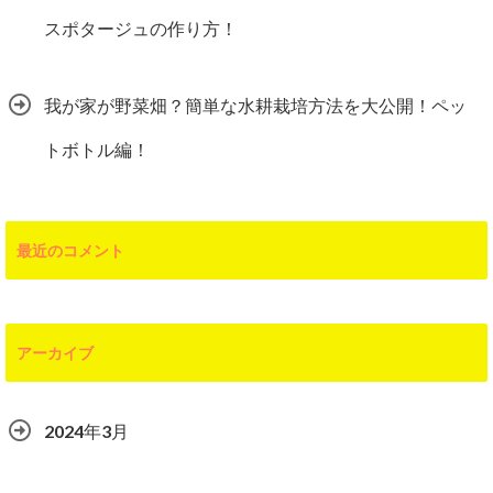
スポタージュの作り方！
我が家が野菜畑？簡単な水耕栽培方法を大公開！ペッ
トボトル編！
最近のコメント
アーカイブ
2024年3月