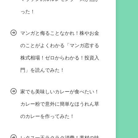
った！
マンガと侮ることなかれ！株やお金
のことがよくわかる「マンガ恋する
株式相場！ゼロからわかる！投資入
門」を読んでみた！
家でも美味しいカレーが食べたい！
カレー粉で意外に簡単なほうれん草
のカレーを作ってみた！
レタス一玉ラクラク消費！素材の味