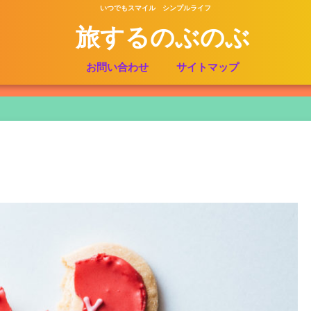
いつでもスマイル シンプルライフ
旅するのぶのぶ
お問い合わせ
サイトマップ