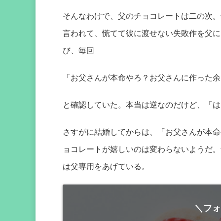
そんなわけで、父のチョコレートは二の次。
言われて、慌てて彼に渡せない失敗作を父に
び、毎回
「お父さんが本命やろ？お父さんに作った余
と確認していた。本当は逆なのだけど、「は
さすがに結婚してからは、「お父さんが本命
ョコレートが嬉しいのは変わらないようだ。
は父専用をあげている。
＼フォ