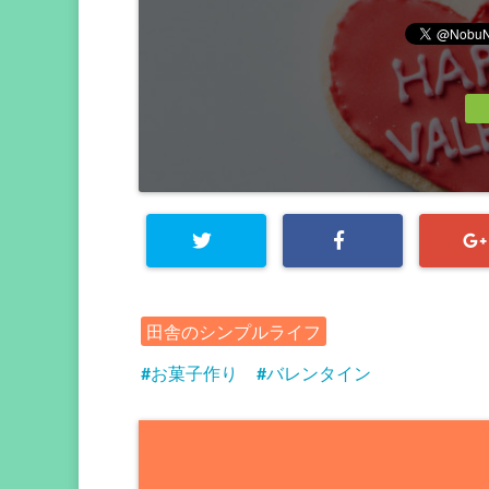
田舎のシンプルライフ
お菓子作り
バレンタイン