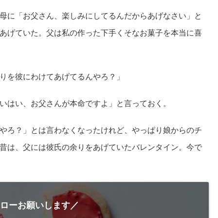
母に「お父さん、楽しみにしてるんだからあげなさい」と
あげていた。父は私の作った下手くそなお菓子を本当に喜
りを彼にわけてあげてるんやろ？」
いはい、お父さんが本命ですよ」と言っておく。
やろ？」とは言わなくなったけれど、やっぱり娘からのチ
昔は、父には彼氏の余りをあげていたバレンタイン。今で
ローお願いします／