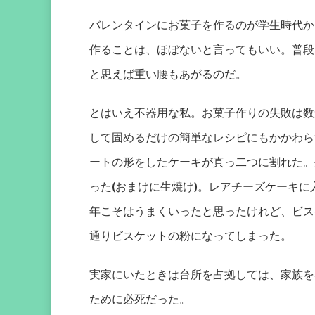
バレンタインにお菓子を作るのが学生時代か
作ることは、ほぼないと言ってもいい。普段
と思えば重い腰もあがるのだ。
とはいえ不器用な私。お菓子作りの失敗は数
して固めるだけの簡単なレシピにもかかわら
ートの形をしたケーキが真っ二つに割れた。
った(おまけに生焼け)。レアチーズケーキ
年こそはうまくいったと思ったけれど、ビス
通りビスケットの粉になってしまった。
実家にいたときは台所を占拠しては、家族を
ために必死だった。