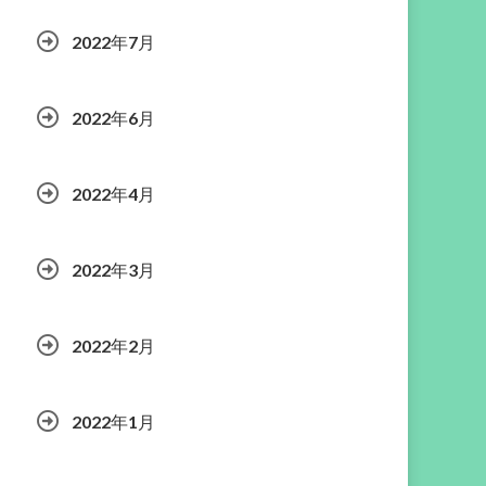
2022年7月
2022年6月
2022年4月
2022年3月
2022年2月
2022年1月