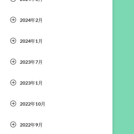
2024年2月
2024年1月
2023年7月
2023年1月
2022年10月
2022年9月