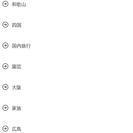
和歌山
四国
国内旅行
園芸
大阪
家族
広島