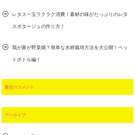
レタス一玉ラクラク消費！素材の味がたっぷりのレタ
スポタージュの作り方！
我が家が野菜畑？簡単な水耕栽培方法を大公開！ペッ
トボトル編！
最近のコメント
アーカイブ