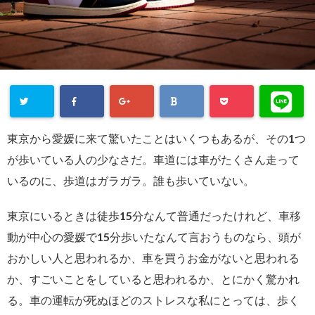
東京から愛媛に来て驚いたことはいくつもあるが、その1つ
が歩いている人の少なさだ。車道には車がたくさん走って
いるのに、歩道はガラガラ。誰も歩いていない。
東京にいるときは徒歩15分なんて普通だったけれど、車移
動が中心の愛媛で15分歩いたなんて言おうものなら、頭が
おかしい人と思われるか、車を買うお金がないと思われる
か、すごいことをしていると思われるか、とにかく驚かれ
る。車の運転が死ぬほどのストレスな私にとっては、歩く