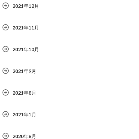
2021年12月
2021年11月
2021年10月
2021年9月
2021年8月
2021年1月
2020年8月