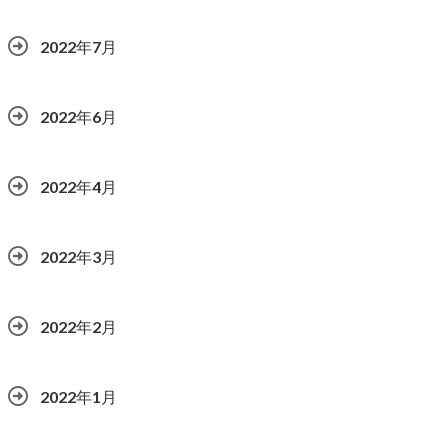
2022年7月
2022年6月
2022年4月
2022年3月
2022年2月
2022年1月