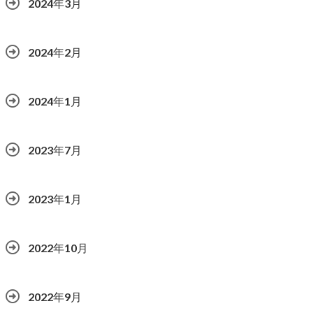
2024年3月
2024年2月
2024年1月
2023年7月
2023年1月
2022年10月
2022年9月