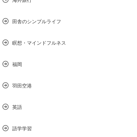
田舎のシンプルライフ
瞑想・マインドフルネス
福岡
羽田空港
英語
語学学習