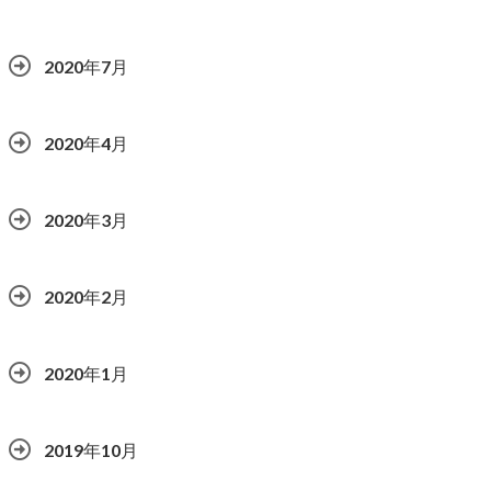
2020年7月
2020年4月
2020年3月
2020年2月
2020年1月
2019年10月