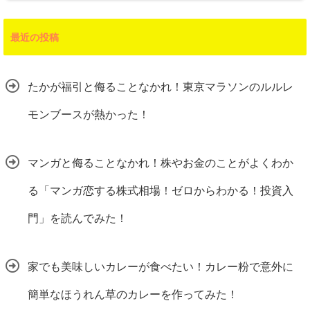
最近の投稿
たかが福引と侮ることなかれ！東京マラソンのルルレ
モンブースが熱かった！
マンガと侮ることなかれ！株やお金のことがよくわか
る「マンガ恋する株式相場！ゼロからわかる！投資入
門」を読んでみた！
家でも美味しいカレーが食べたい！カレー粉で意外に
簡単なほうれん草のカレーを作ってみた！