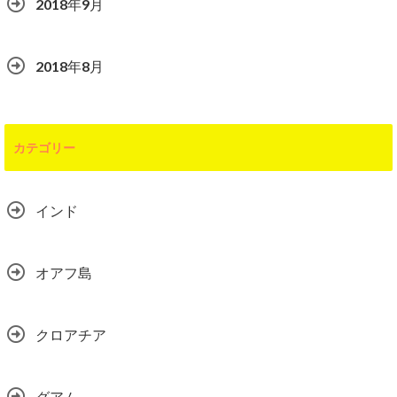
2018年9月
2018年8月
カテゴリー
インド
オアフ島
クロアチア
グアム