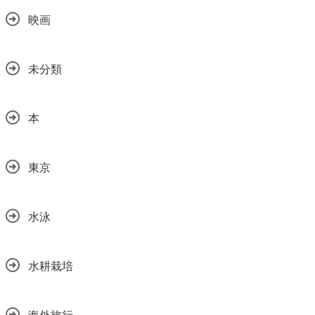
映画
未分類
本
東京
水泳
水耕栽培
海外旅行