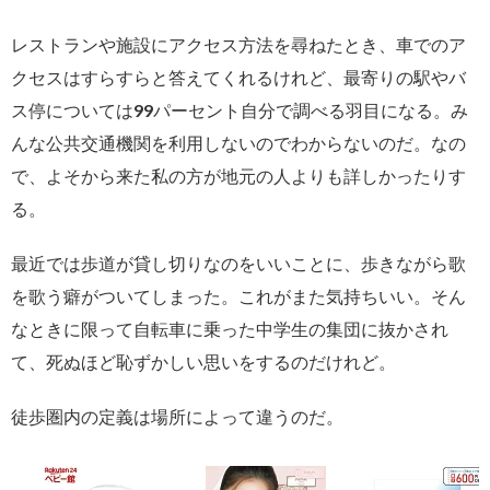
レストランや施設にアクセス方法を尋ねたとき、車でのア
クセスはすらすらと答えてくれるけれど、最寄りの駅やバ
ス停については99パーセント自分で調べる羽目になる。み
んな公共交通機関を利用しないのでわからないのだ。なの
で、よそから来た私の方が地元の人よりも詳しかったりす
る。
最近では歩道が貸し切りなのをいいことに、歩きながら歌
を歌う癖がついてしまった。これがまた気持ちいい。そん
なときに限って自転車に乗った中学生の集団に抜かされ
て、死ぬほど恥ずかしい思いをするのだけれど。
徒歩圏内の定義は場所によって違うのだ。