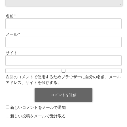
名前
*
メール
*
サイト
次回のコメントで使用するためブラウザーに自分の名前、メール
アドレス、サイトを保存する。
新しいコメントをメールで通知
新しい投稿をメールで受け取る