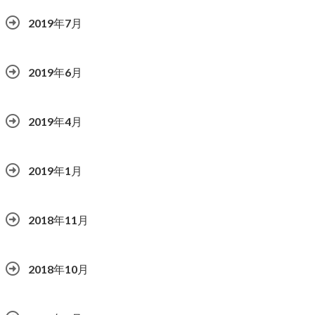
2019年7月
2019年6月
2019年4月
2019年1月
2018年11月
2018年10月