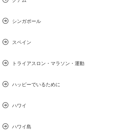
シンガポール
スペイン
トライアスロン・マラソン・運動
ハッピーでいるために
ハワイ
ハワイ島