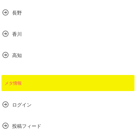
長野
香川
高知
メタ情報
ログイン
投稿フィード