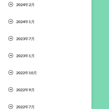
2024年2月
2024年1月
2023年7月
2023年1月
2022年10月
2022年9月
2022年7月