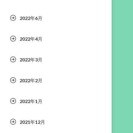
2022年6月
2022年4月
2022年3月
2022年2月
2022年1月
2021年12月