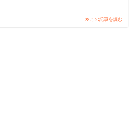
この記事を読む