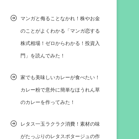
マンガと侮ることなかれ！株やお金
のことがよくわかる「マンガ恋する
株式相場！ゼロからわかる！投資入
門」を読んでみた！
家でも美味しいカレーが食べたい！
カレー粉で意外に簡単なほうれん草
のカレーを作ってみた！
レタス一玉ラクラク消費！素材の味
がたっぷりのレタスポタージュの作