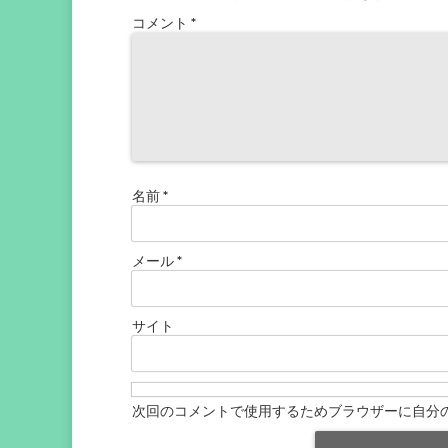
コメント
*
名前
*
メール
*
サイト
次回のコメントで使用するためブラウザーに自分