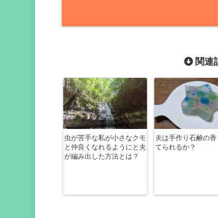
関連記
虫が苦手な私が小さなクモ
夫は手作り石鹸の香
と仲良くなれるようにと夫
てられるか？
が編み出した方法とは？