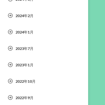
2024年2月
2024年1月
2023年7月
2023年1月
2022年10月
2022年9月