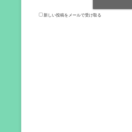
新しい投稿をメールで受け取る