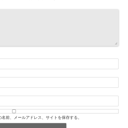
の名前、メールアドレス、サイトを保存する。