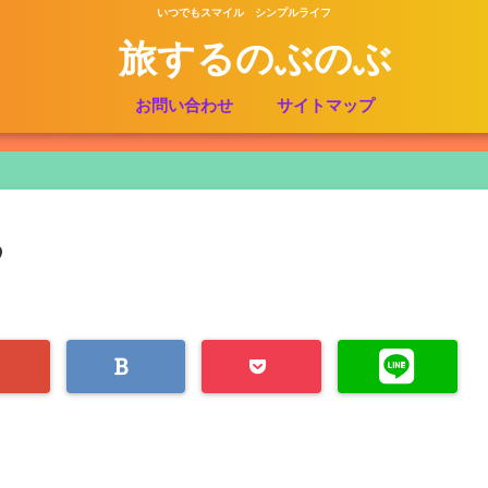
いつでもスマイル シンプルライフ
旅するのぶのぶ
お問い合わせ
サイトマップ
9