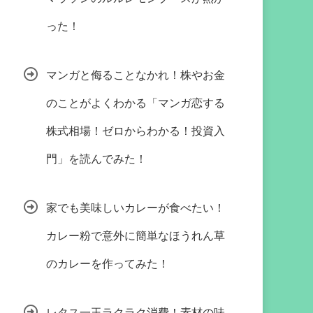
った！
マンガと侮ることなかれ！株やお金
のことがよくわかる「マンガ恋する
株式相場！ゼロからわかる！投資入
門」を読んでみた！
家でも美味しいカレーが食べたい！
カレー粉で意外に簡単なほうれん草
のカレーを作ってみた！
レタス一玉ラクラク消費！素材の味