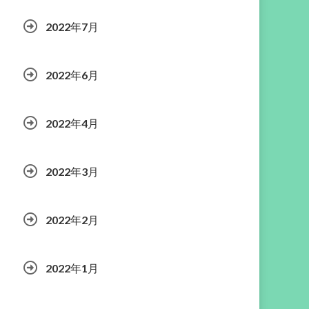
2022年7月
2022年6月
2022年4月
2022年3月
2022年2月
2022年1月