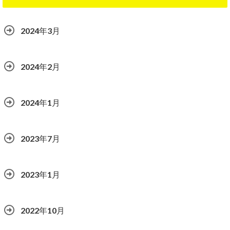
2024年3月
2024年2月
2024年1月
2023年7月
2023年1月
2022年10月