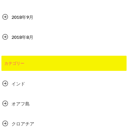
2018年9月
2018年8月
カテゴリー
インド
オアフ島
クロアチア