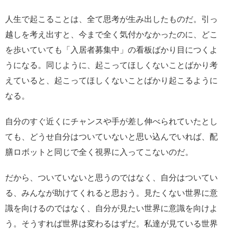
人生で起こることは、全て思考が生み出したものだ。引っ
越しを考え出すと、今まで全く気付かなかったのに、どこ
を歩いていても「入居者募集中」の看板ばかり目につくよ
うになる。同じように、起こってほしくないことばかり考
えていると、起こってほしくないことばかり起こるように
なる。
自分のすぐ近くにチャンスや手が差し伸べられていたとし
ても、どうせ自分はついていないと思い込んでいれば、配
膳ロボットと同じで全く視界に入ってこないのだ。
だから、ついていないと思うのではなく、自分はついてい
る、みんなが助けてくれると思おう。見たくない世界に意
識を向けるのではなく、自分が見たい世界に意識を向けよ
う。そうすれば世界は変わるはずだ。私達が見ている世界