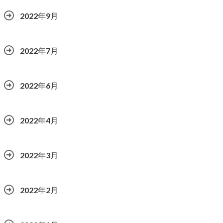
2022年9月
2022年7月
2022年6月
2022年4月
2022年3月
2022年2月