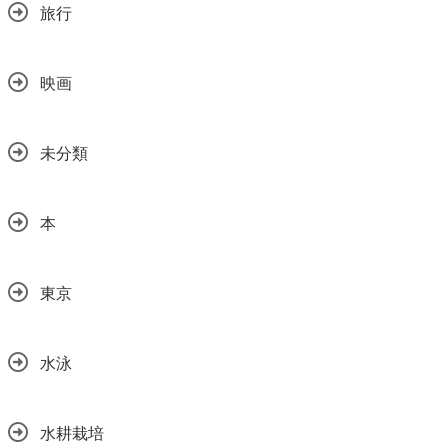
旅行
映画
未分類
本
東京
水泳
水耕栽培