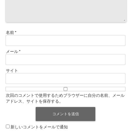
名前
*
メール
*
サイト
次回のコメントで使用するためブラウザーに自分の名前、メール
アドレス、サイトを保存する。
新しいコメントをメールで通知