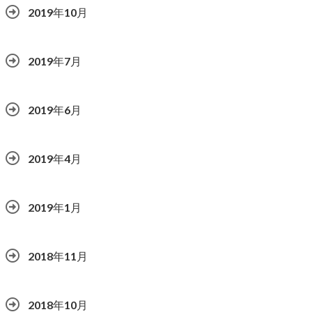
2019年10月
2019年7月
2019年6月
2019年4月
2019年1月
2018年11月
2018年10月