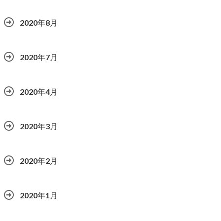
2020年8月
2020年7月
2020年4月
2020年3月
2020年2月
2020年1月