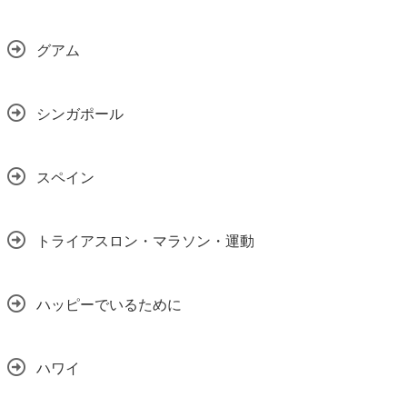
グアム
シンガポール
スペイン
トライアスロン・マラソン・運動
ハッピーでいるために
ハワイ