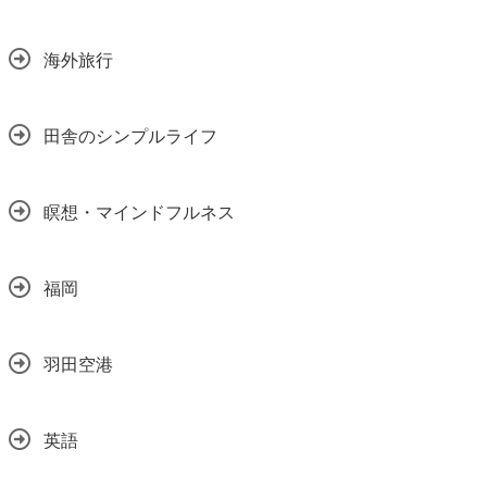
海外旅行
田舎のシンプルライフ
瞑想・マインドフルネス
福岡
羽田空港
英語