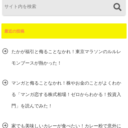
最近の投稿
たかが福引と侮ることなかれ！東京マラソンのルルレ
モンブースが熱かった！
マンガと侮ることなかれ！株やお金のことがよくわか
る「マンガ恋する株式相場！ゼロからわかる！投資入
門」を読んでみた！
家でも美味しいカレーが食べたい！カレー粉で意外に