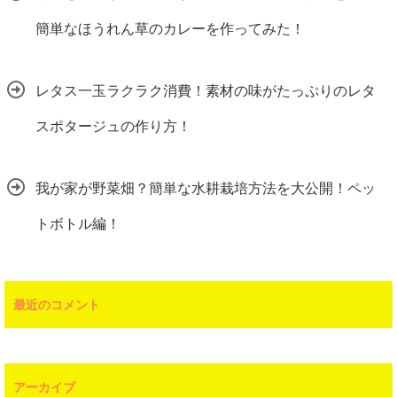
簡単なほうれん草のカレーを作ってみた！
レタス一玉ラクラク消費！素材の味がたっぷりのレタ
スポタージュの作り方！
我が家が野菜畑？簡単な水耕栽培方法を大公開！ペッ
トボトル編！
最近のコメント
アーカイブ