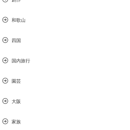
和歌山
四国
国内旅行
園芸
大阪
家族