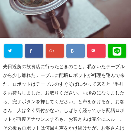
先日近所の飲食店に行ったときのこと。私がいたテーブル
から少し離れたテーブルに配膳ロボットが料理を運んで来
た。ロボットはテーブルのすぐそばにやって来ると「料理
をお持ちしました。お取りください。お済みになりました
ら、完了ボタンを押してください」と声をかけるが、お客
さん二人は全く気付かない。しばらく経ってから配膳ロボ
ットが再度アナウンスするも、お客さんは完全にスルー。
その後もロボットは何回も声をかけ続けたが、お客さんは