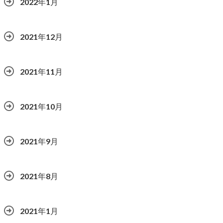
2022年1月
2021年12月
2021年11月
2021年10月
2021年9月
2021年8月
2021年1月