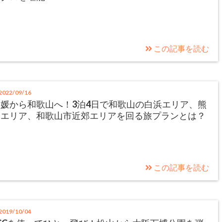
この記事を読む
022/09/16
媛から和歌山へ！3泊4日で和歌山の白浜エリア、熊
野エリア、和歌山市近郊エリアを回る旅プランとは？
この記事を読む
019/10/04