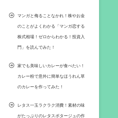
マンガと侮ることなかれ！株やお金
のことがよくわかる「マンガ恋する
株式相場！ゼロからわかる！投資入
門」を読んでみた！
家でも美味しいカレーが食べたい！
カレー粉で意外に簡単なほうれん草
のカレーを作ってみた！
レタス一玉ラクラク消費！素材の味
がたっぷりのレタスポタージュの作