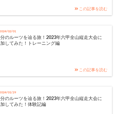
この記事を読む
024/02/01
分のルーツを辿る旅！2023年六甲全山縦走大会に
参加してみた！トレーニング編
この記事を読む
024/01/29
分のルーツを辿る旅！2023年六甲全山縦走大会に
参加してみた！体験記編