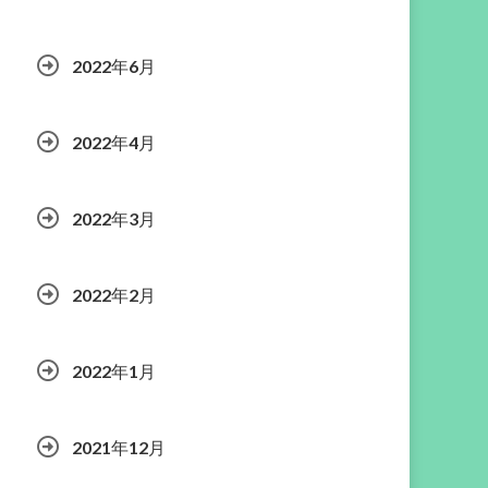
2022年6月
2022年4月
2022年3月
2022年2月
2022年1月
2021年12月