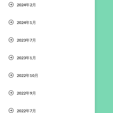
2024年2月
2024年1月
2023年7月
2023年1月
2022年10月
2022年9月
2022年7月