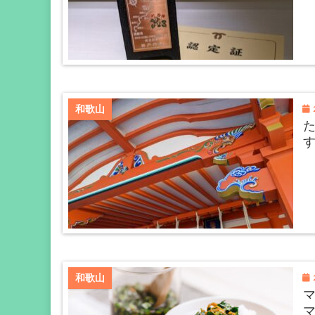
2
和歌山
2
和歌山