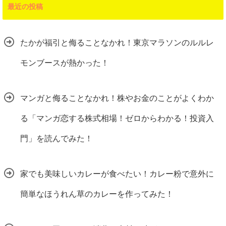
最近の投稿
たかが福引と侮ることなかれ！東京マラソンのルルレ
モンブースが熱かった！
マンガと侮ることなかれ！株やお金のことがよくわか
る「マンガ恋する株式相場！ゼロからわかる！投資入
門」を読んでみた！
家でも美味しいカレーが食べたい！カレー粉で意外に
簡単なほうれん草のカレーを作ってみた！