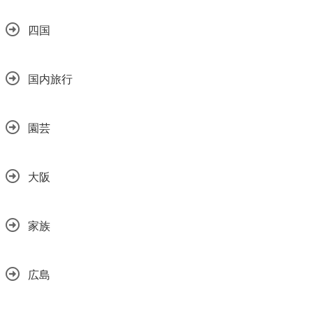
四国
国内旅行
園芸
大阪
家族
広島