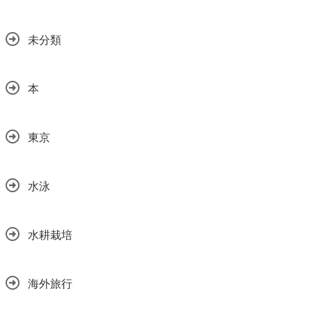
未分類
本
東京
水泳
水耕栽培
海外旅行