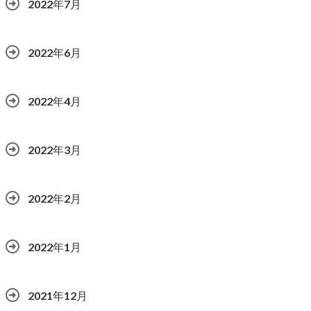
2022年7月
2022年6月
2022年4月
2022年3月
2022年2月
2022年1月
2021年12月