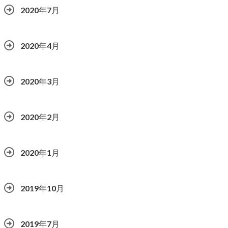
2020年7月
2020年4月
2020年3月
2020年2月
2020年1月
2019年10月
2019年7月