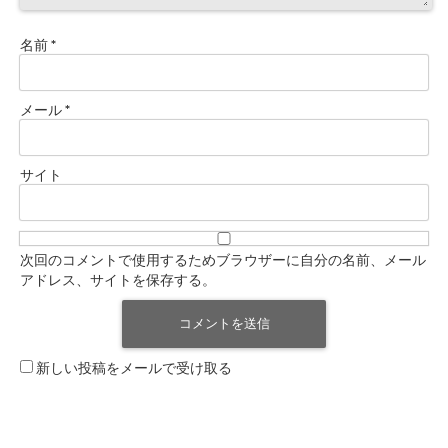
名前
*
メール
*
サイト
次回のコメントで使用するためブラウザーに自分の名前、メール
アドレス、サイトを保存する。
新しい投稿をメールで受け取る