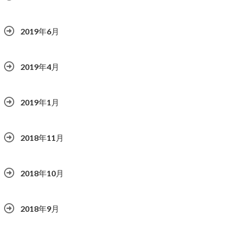
2019年6月
2019年4月
2019年1月
2018年11月
2018年10月
2018年9月