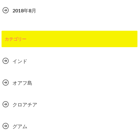
2018年8月
カテゴリー
インド
オアフ島
クロアチア
グアム