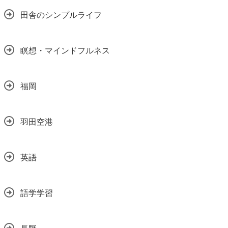
田舎のシンプルライフ
瞑想・マインドフルネス
福岡
羽田空港
英語
語学学習