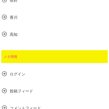
長野
香川
高知
メタ情報
ログイン
投稿フィード
コメントフィード