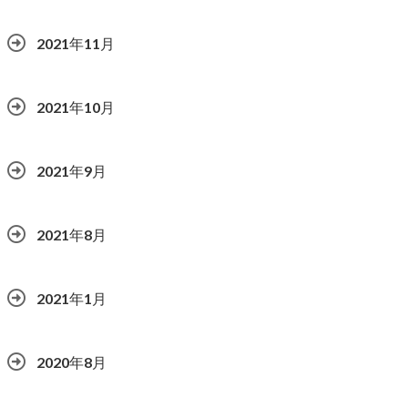
2021年11月
2021年10月
2021年9月
2021年8月
2021年1月
2020年8月