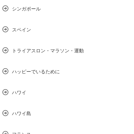
シンガポール
スペイン
トライアスロン・マラソン・運動
ハッピーでいるために
ハワイ
ハワイ島