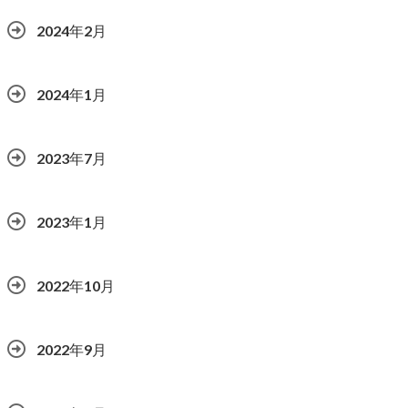
2024年2月
2024年1月
2023年7月
2023年1月
2022年10月
2022年9月