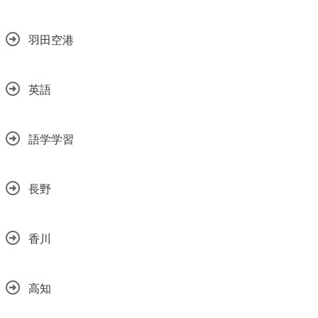
羽田空港
英語
語学学習
長野
香川
高知