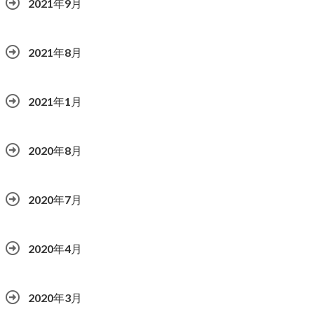
2021年9月
2021年8月
2021年1月
2020年8月
2020年7月
2020年4月
2020年3月