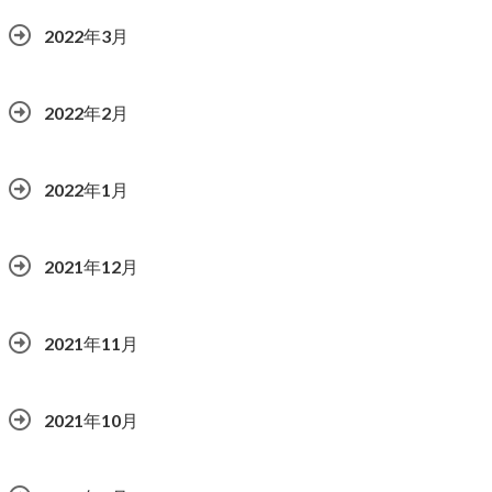
2022年3月
2022年2月
2022年1月
2021年12月
2021年11月
2021年10月