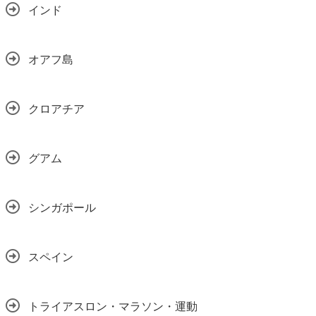
インド
オアフ島
クロアチア
グアム
シンガポール
スペイン
トライアスロン・マラソン・運動