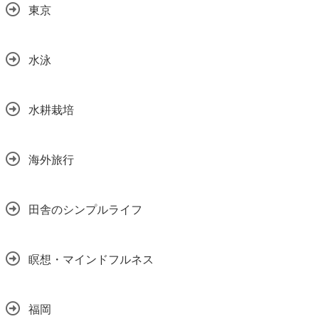
東京
水泳
水耕栽培
海外旅行
田舎のシンプルライフ
瞑想・マインドフルネス
福岡