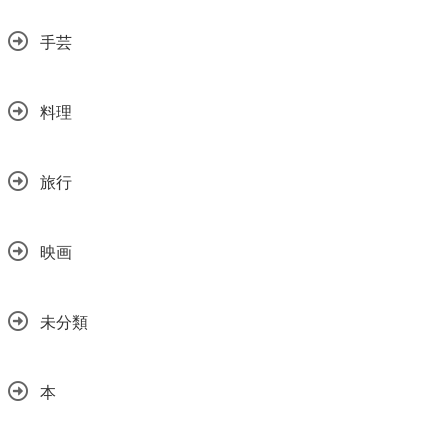
手芸
料理
旅行
映画
未分類
本