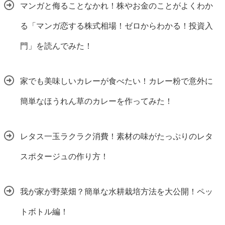
マンガと侮ることなかれ！株やお金のことがよくわか
る「マンガ恋する株式相場！ゼロからわかる！投資入
門」を読んでみた！
家でも美味しいカレーが食べたい！カレー粉で意外に
簡単なほうれん草のカレーを作ってみた！
レタス一玉ラクラク消費！素材の味がたっぷりのレタ
スポタージュの作り方！
我が家が野菜畑？簡単な水耕栽培方法を大公開！ペッ
トボトル編！