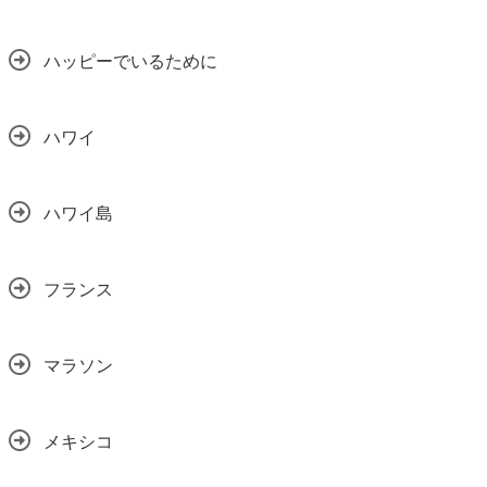
ハッピーでいるために
ハワイ
ハワイ島
フランス
マラソン
メキシコ