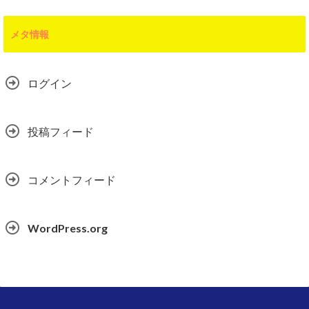
メタ情報
ログイン
投稿フィード
コメントフィード
WordPress.org