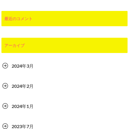
最近のコメント
アーカイブ
2024年3月
2024年2月
2024年1月
2023年7月