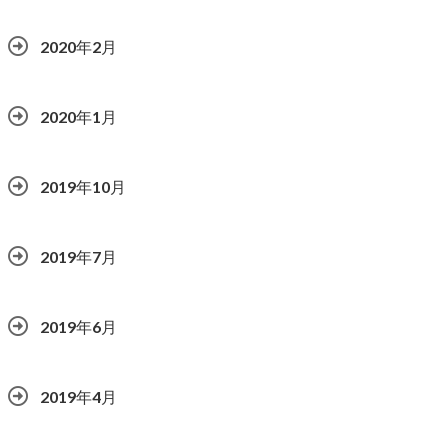
2020年2月
2020年1月
2019年10月
2019年7月
2019年6月
2019年4月