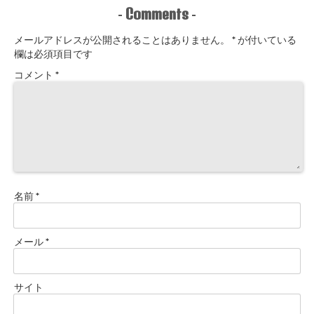
た！
Comments
-
-
メールアドレスが公開されることはありません。
*
が付いている
欄は必須項目です
コメント
*
名前
*
メール
*
サイト