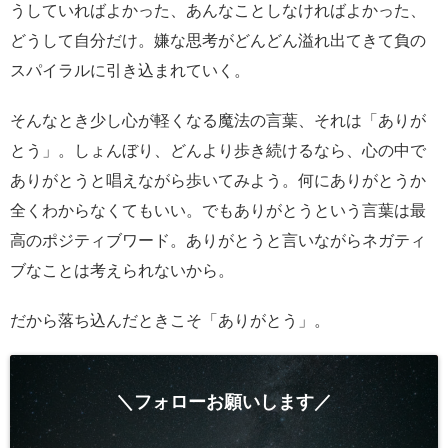
うしていればよかった、あんなことしなければよかった、
どうして自分だけ。嫌な思考がどんどん溢れ出てきて負の
スパイラルに引き込まれていく。
そんなとき少し心が軽くなる魔法の言葉、それは「ありが
とう」。しょんぼり、どんより歩き続けるなら、心の中で
ありがとうと唱えながら歩いてみよう。何にありがとうか
全くわからなくてもいい。でもありがとうという言葉は最
高のポジティブワード。ありがとうと言いながらネガティ
ブなことは考えられないから。
だから落ち込んだときこそ「ありがとう」。
＼フォローお願いします／