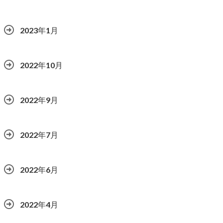
2023年1月
2022年10月
2022年9月
2022年7月
2022年6月
2022年4月