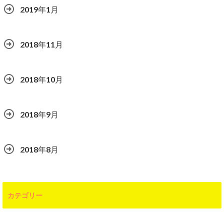
2019年1月
2018年11月
2018年10月
2018年9月
2018年8月
カテゴリー