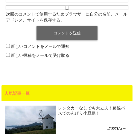
次回のコメントで使用するためブラウザーに自分の名前、メール
アドレス、サイトを保存する。
新しいコメントをメールで通知
新しい投稿をメールで受け取る
人気記事一覧
レンタカーなしでも大丈夫！路線バ
スでのんびり小豆島！
17,557ビュー