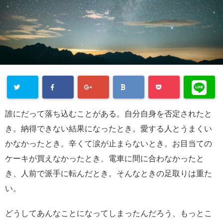
誰にだって落ち込むことがある。自分自身を否定されたと
き。納得できない結果になったとき。愛する人とうまくい
かなかったとき。辛くて涙が止まらないとき。お目当ての
ケーキが買えなかったとき、電車に間に合わなかったと
き、人前で派手に転んだとき。そんなときの足取りは重た
い。
どうしてあんなことになってしまったんだろう、もっとこ